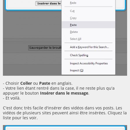
- Choisir
Coller
ou
Paste
en anglais.
- Votre lien étant rentré dans la case, il ne reste plus qu'a
appuyer le bouton
Insérer dans le message
.
- Et voilà.
C'est donc très facile d'insérer des vidéos dans vos posts. Les
vidéos de plusieurs sites peuvent ainsi être insérées. Cliquez la
liste pour les voir.