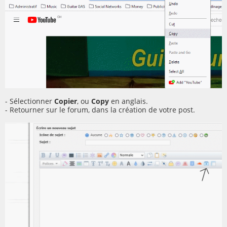
- Sélectionner
Copier
, ou
Copy
en anglais.
- Retourner sur le forum, dans la création de votre post.