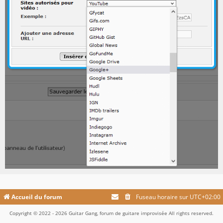
Accueil du forum
Fuseau horaire sur
UTC+02:00
Copyright © 2022 - 2026 Guitar Gang, forum de guitare improvisée All rights reserved.