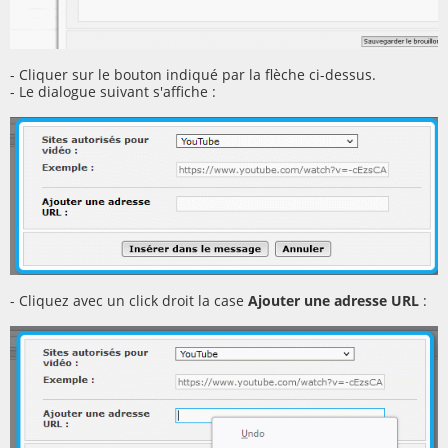
- Cliquer sur le bouton indiqué par la flèche ci-dessus.
- Le dialogue suivant s'affiche :
- Cliquez avec un click droit la case
Ajouter une adresse URL
: