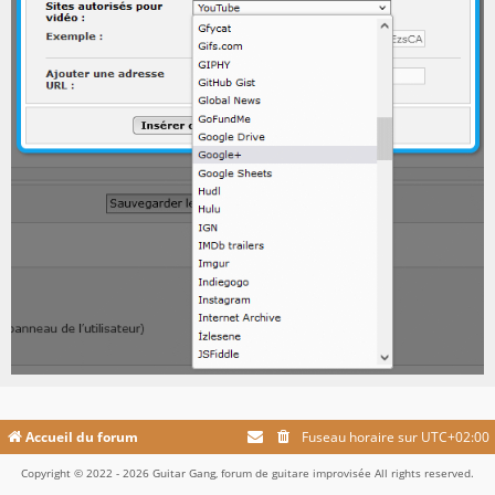
Accueil du forum
Fuseau horaire sur
UTC+02:00
Copyright © 2022 - 2026 Guitar Gang, forum de guitare improvisée All rights reserved.