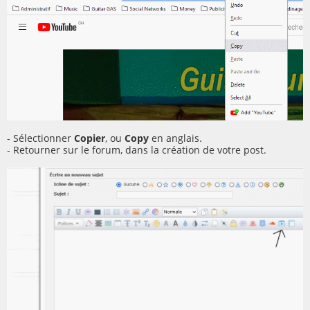
- Sélectionner
Copier
, ou
Copy
en anglais.
- Retourner sur le forum, dans la création de votre post.