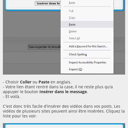
- Choisir
Coller
ou
Paste
en anglais.
- Votre lien étant rentré dans la case, il ne reste plus qu'a
appuyer le bouton
Insérer dans le message
.
- Et voilà.
C'est donc très facile d'insérer des vidéos dans vos posts. Les
vidéos de plusieurs sites peuvent ainsi être insérées. Cliquez la
liste pour les voir.