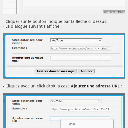
- Cliquer sur le bouton indiqué par la flèche ci-dessus.
- Le dialogue suivant s'affiche :
- Cliquez avec un click droit la case
Ajouter une adresse URL
: