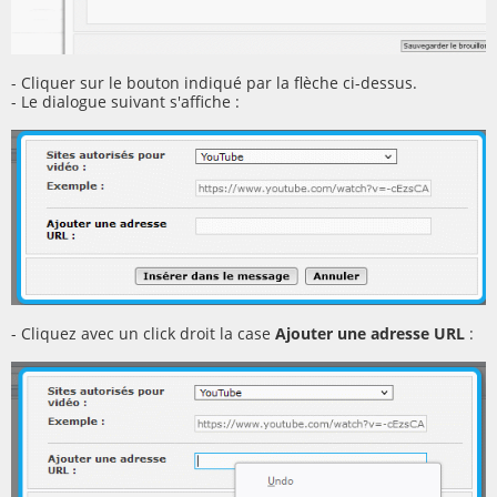
- Cliquer sur le bouton indiqué par la flèche ci-dessus.
- Le dialogue suivant s'affiche :
- Cliquez avec un click droit la case
Ajouter une adresse URL
: