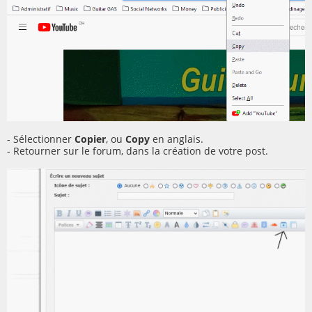
- Sélectionner
Copier
, ou
Copy
en anglais.
- Retourner sur le forum, dans la création de votre post.