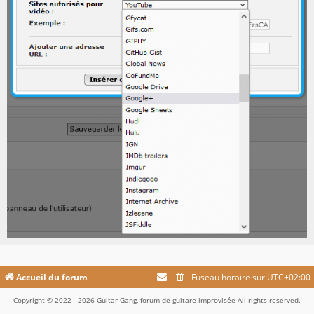
Accueil du forum
Fuseau horaire sur
UTC+02:00
Copyright © 2022 - 2026 Guitar Gang, forum de guitare improvisée All rights reserved.