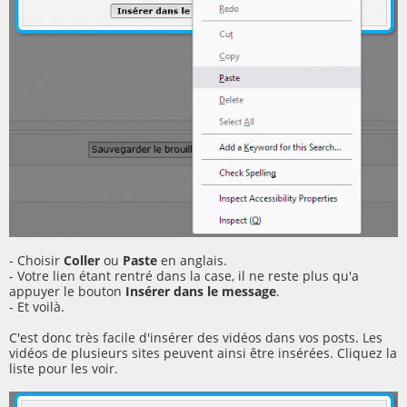
- Choisir
Coller
ou
Paste
en anglais.
- Votre lien étant rentré dans la case, il ne reste plus qu'a
appuyer le bouton
Insérer dans le message
.
- Et voilà.
C'est donc très facile d'insérer des vidéos dans vos posts. Les
vidéos de plusieurs sites peuvent ainsi être insérées. Cliquez la
liste pour les voir.