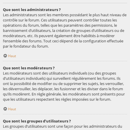
Que sont les administrateurs ?
Les administrateurs sont les membres possédant le plus haut niveau de
contrôle sur le forum. Ces utilisateurs peuvent contrôler toutes les
opérations du forum, telles que les paramètres des permissions, le
bannissement d’utilisateurs, la création de groupes d’utilisateurs ou de
modérateurs, etc. Ils peuvent également être habilités à modérer
l’ensemble des forums. Tout ceci dépend de la configuration effectuée
par le fondateur du forum.
Haut
Que sont les modérateurs ?
Les modérateurs sont des utilisateurs individuels (ou des groupes
d’utilisateurs individuels) qui surveillent régulièrement les forums. Ils
ont la possibilité de modifier ou de supprimer les sujets, les verrouiller,
les déverrouiller, les déplacer, les fusionner et les diviser dans le forum
qu’ils modèrent. En règle générale, les modérateurs sont présents pour
que les utilisateurs respectent les règles imposées sur le forum.
Haut
Que sont les groupes d’utilisateurs ?
Les groupes d’utilisateurs sont une façon pour les administrateurs du