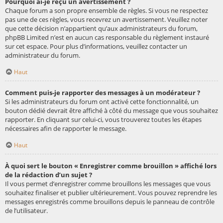
Pourquoi ai-je reçu un avertissement ?
Chaque forum a son propre ensemble de règles. Si vous ne respectez
pas une de ces règles, vous recevrez un avertissement. Veuillez noter
que cette décision n’appartient qu’aux administrateurs du forum,
phpBB Limited n’est en aucun cas responsable du règlement instauré
sur cet espace. Pour plus d’informations, veuillez contacter un
administrateur du forum.
Haut
Comment puis-je rapporter des messages à un modérateur ?
Si les administrateurs du forum ont activé cette fonctionnalité, un
bouton dédié devrait être affiché à côté du message que vous souhaitez
rapporter. En cliquant sur celui-ci, vous trouverez toutes les étapes
nécessaires afin de rapporter le message.
Haut
À quoi sert le bouton « Enregistrer comme brouillon » affiché lors
de la rédaction d’un sujet ?
Il vous permet d’enregistrer comme brouillons les messages que vous
souhaitez finaliser et publier ultérieurement. Vous pouvez reprendre les
messages enregistrés comme brouillons depuis le panneau de contrôle
de l’utilisateur.