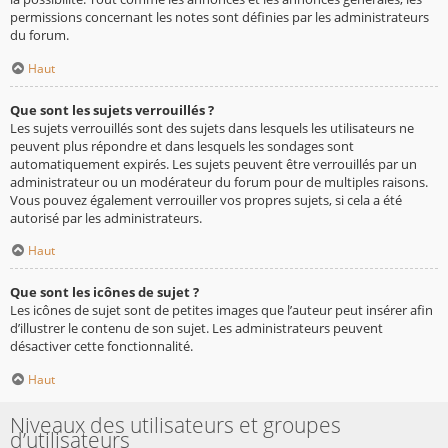
permissions concernant les notes sont définies par les administrateurs
du forum.
Haut
Que sont les sujets verrouillés ?
Les sujets verrouillés sont des sujets dans lesquels les utilisateurs ne
peuvent plus répondre et dans lesquels les sondages sont
automatiquement expirés. Les sujets peuvent être verrouillés par un
administrateur ou un modérateur du forum pour de multiples raisons.
Vous pouvez également verrouiller vos propres sujets, si cela a été
autorisé par les administrateurs.
Haut
Que sont les icônes de sujet ?
Les icônes de sujet sont de petites images que l’auteur peut insérer afin
d’illustrer le contenu de son sujet. Les administrateurs peuvent
désactiver cette fonctionnalité.
Haut
Niveaux des utilisateurs et groupes
d’utilisateurs