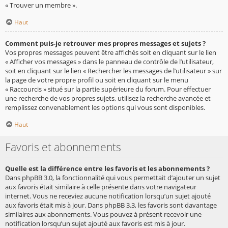
« Trouver un membre ».
Haut
Comment puis-je retrouver mes propres messages et sujets ?
Vos propres messages peuvent être affichés soit en cliquant sur le lien
« Afficher vos messages » dans le panneau de contrôle de l’utilisateur,
soit en cliquant sur le lien « Rechercher les messages de l’utilisateur » sur
la page de votre propre profil ou soit en cliquant sur le menu
« Raccourcis » situé sur la partie supérieure du forum. Pour effectuer
une recherche de vos propres sujets, utilisez la recherche avancée et
remplissez convenablement les options qui vous sont disponibles.
Haut
Favoris et abonnements
Quelle est la différence entre les favoris et les abonnements ?
Dans phpBB 3.0, la fonctionnalité qui vous permettait d’ajouter un sujet
aux favoris était similaire à celle présente dans votre navigateur
internet. Vous ne receviez aucune notification lorsqu’un sujet ajouté
aux favoris était mis à jour. Dans phpBB 3.3, les favoris sont davantage
similaires aux abonnements. Vous pouvez à présent recevoir une
notification lorsqu’un sujet ajouté aux favoris est mis à jour.