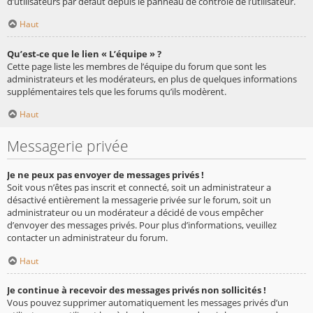
d’utilisateurs par défaut depuis le panneau de contrôle de l’utilisateur.
Haut
Qu’est-ce que le lien « L’équipe » ?
Cette page liste les membres de l’équipe du forum que sont les
administrateurs et les modérateurs, en plus de quelques informations
supplémentaires tels que les forums qu’ils modèrent.
Haut
Messagerie privée
Je ne peux pas envoyer de messages privés !
Soit vous n’êtes pas inscrit et connecté, soit un administrateur a
désactivé entièrement la messagerie privée sur le forum, soit un
administrateur ou un modérateur a décidé de vous empêcher
d’envoyer des messages privés. Pour plus d’informations, veuillez
contacter un administrateur du forum.
Haut
Je continue à recevoir des messages privés non sollicités !
Vous pouvez supprimer automatiquement les messages privés d’un