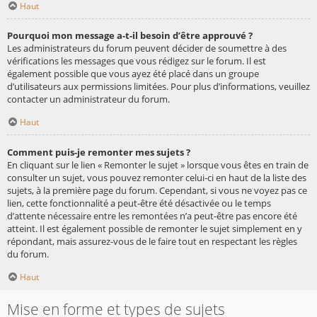
Haut
Pourquoi mon message a-t-il besoin d’être approuvé ?
Les administrateurs du forum peuvent décider de soumettre à des
vérifications les messages que vous rédigez sur le forum. Il est
également possible que vous ayez été placé dans un groupe
d’utilisateurs aux permissions limitées. Pour plus d’informations, veuillez
contacter un administrateur du forum.
Haut
Comment puis-je remonter mes sujets ?
En cliquant sur le lien « Remonter le sujet » lorsque vous êtes en train de
consulter un sujet, vous pouvez remonter celui-ci en haut de la liste des
sujets, à la première page du forum. Cependant, si vous ne voyez pas ce
lien, cette fonctionnalité a peut-être été désactivée ou le temps
d’attente nécessaire entre les remontées n’a peut-être pas encore été
atteint. Il est également possible de remonter le sujet simplement en y
répondant, mais assurez-vous de le faire tout en respectant les règles
du forum.
Haut
Mise en forme et types de sujets