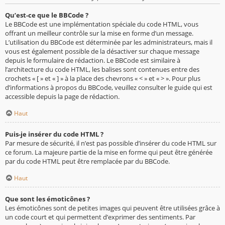
Qu’est-ce que le BBCode ?
Le BBCode est une implémentation spéciale du code HTML, vous
offrant un meilleur contrôle sur la mise en forme d’un message.
L’utilisation du BBCode est déterminée par les administrateurs, mais il
vous est également possible de la désactiver sur chaque message
depuis le formulaire de rédaction. Le BBCode est similaire à
l’architecture du code HTML, les balises sont contenues entre des
crochets « [ » et « ] » à la place des chevrons « < » et « > ». Pour plus
d’informations à propos du BBCode, veuillez consulter le guide qui est
accessible depuis la page de rédaction.
Haut
Puis-je insérer du code HTML ?
Par mesure de sécurité, il n’est pas possible d’insérer du code HTML sur
ce forum. La majeure partie de la mise en forme qui peut être générée
par du code HTML peut être remplacée par du BBCode.
Haut
Que sont les émoticônes ?
Les émoticônes sont de petites images qui peuvent être utilisées grâce à
un code court et qui permettent d’exprimer des sentiments. Par