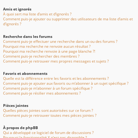
Amis et ignorés
À quoi sert ma liste d’amis et d’ignorés ?
Comment puis-je ajouter ou supprimer des utilisateurs de ma liste d’amis et
d’ignorés ?
Recherche dans les forums
Comment puis-je effectuer une recherche dans un ou des forums ?
Pourquoi ma recherche ne renvoie aucun résultat ?
Pourquoi ma recherche renvoie à une page blanche ?!
Comment puis-je rechercher des membres ?
Comment puis-je retrouver mes propres messages et sujets ?
Favoris et abonnements
Quelle est la différence entre les favoris et les abonnements ?
Comment puis-je ajouter aux favoris ou m’abonner à un sujet spécifique ?
Comment puis-je m’abonner à un forum spécifique ?
Comment puis-je résilier mes abonnements ?
Pièces jointes
Quelles pièces jointes sont autorisées sur ce forum ?
Comment puis-je retrouver toutes mes pièces jointes ?
À propos de phpBB
Qui a développé ce logiciel de forum de discussions ?
Pourquoi la fonctionnalité X n’est pas disponible ?