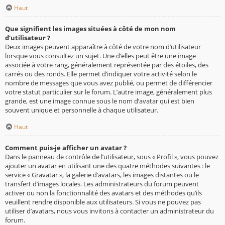
Haut
Que signifient les images situées à côté de mon nom
d’utilisateur ?
Deux images peuvent apparaître à côté de votre nom d’utilisateur
lorsque vous consultez un sujet. Une d’elles peut être une image
associée à votre rang, généralement représentée par des étoiles, des
carrés ou des ronds. Elle permet d’indiquer votre activité selon le
nombre de messages que vous avez publié, ou permet de différencier
votre statut particulier sur le forum. L’autre image, généralement plus
grande, est une image connue sous le nom d’avatar qui est bien
souvent unique et personnelle à chaque utilisateur.
Haut
Comment puis-je afficher un avatar ?
Dans le panneau de contrôle de l’utilisateur, sous « Profil », vous pouvez
ajouter un avatar en utilisant une des quatre méthodes suivantes : le
service « Gravatar », la galerie d’avatars, les images distantes ou le
transfert d’images locales. Les administrateurs du forum peuvent
activer ou non la fonctionnalité des avatars et des méthodes qu’ils
veuillent rendre disponible aux utilisateurs. Si vous ne pouvez pas
utiliser d’avatars, nous vous invitons à contacter un administrateur du
forum.