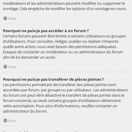
modérateurs et les administrateurs peuvent modifier ou supprimer le
sondage. Cela empêche de modifier les options d’un sondage en cours.
Haut
Pourquoi ne puis-je pas accéder à un forum ?
Certains forums peuvent être limités à certains utilisateurs ou groupes
d’utilisateurs. Pour consulter, rédiger, publier ou réaliser n’importe
quelle autre action, vous avez besoin des permissions adéquates.
Essayez de contacter un modérateur ou un administrateur du forum
afin de lui demander un accès.
Haut
Pourquoi ne puis-je pas transférer de pièces jointes ?
Les permissions permettant de transférer des pièces jointes sont
accordées par forum, par groupe ou par utilisateur. Les administrateurs
du forum ont peut-être désactivé le transfert de pièces jointes dans le
forum concerné, ou seuls certains groupes d’utilisateurs détiennent
cette autorisation. Pour plus d’informations, veuillez contacter un
administrateur du forum.
Haut