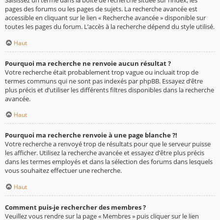
pages des forums ou les pages de sujets. La recherche avancée est
accessible en cliquant sur le lien « Recherche avancée » disponible sur
toutes les pages du forum. L’accès à la recherche dépend du style utilisé.
Haut
Pourquoi ma recherche ne renvoie aucun résultat ?
Votre recherche était probablement trop vague ou incluait trop de
termes communs qui ne sont pas indexés par phpBB. Essayez d’être
plus précis et d’utiliser les différents filtres disponibles dans la recherche
avancée.
Haut
Pourquoi ma recherche renvoie à une page blanche ?!
Votre recherche a renvoyé trop de résultats pour que le serveur puisse
les afficher. Utilisez la recherche avancée et essayez d’être plus précis
dans les termes employés et dans la sélection des forums dans lesquels
vous souhaitez effectuer une recherche.
Haut
Comment puis-je rechercher des membres ?
Veuillez vous rendre sur la page « Membres » puis cliquer sur le lien