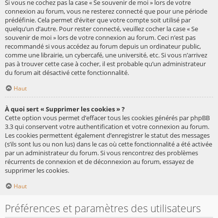
Si vous ne cochez pas la case « Se souvenir de moi » lors de votre
connexion au forum, vous ne resterez connecté que pour une période
prédéfinie. Cela permet d’éviter que votre compte soit utilisé par
quelqu’un d’autre. Pour rester connecté, veuillez cocher la case « Se
souvenir de moi » lors de votre connexion au forum. Ceci n’est pas
recommandé si vous accédez au forum depuis un ordinateur public,
comme une librairie, un cybercafé, une université, etc. Si vous n’arrivez
pas à trouver cette case à cocher, il est probable qu’un administrateur
du forum ait désactivé cette fonctionnalité.
Haut
À quoi sert « Supprimer les cookies » ?
Cette option vous permet d’effacer tous les cookies générés par phpBB
3.3 qui conservent votre authentification et votre connexion au forum.
Les cookies permettent également d’enregistrer le statut des messages
(s’ils sont lus ou non lus) dans le cas où cette fonctionnalité a été activée
par un administrateur du forum. Si vous rencontrez des problèmes
récurrents de connexion et de déconnexion au forum, essayez de
supprimer les cookies.
Haut
Préférences et paramètres des utilisateurs