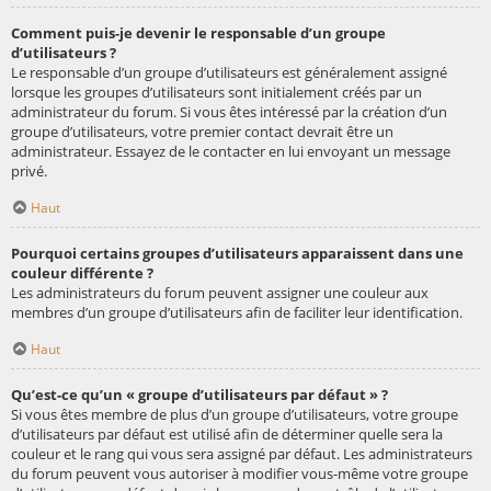
Comment puis-je devenir le responsable d’un groupe
d’utilisateurs ?
Le responsable d’un groupe d’utilisateurs est généralement assigné
lorsque les groupes d’utilisateurs sont initialement créés par un
administrateur du forum. Si vous êtes intéressé par la création d’un
groupe d’utilisateurs, votre premier contact devrait être un
administrateur. Essayez de le contacter en lui envoyant un message
privé.
Haut
Pourquoi certains groupes d’utilisateurs apparaissent dans une
couleur différente ?
Les administrateurs du forum peuvent assigner une couleur aux
membres d’un groupe d’utilisateurs afin de faciliter leur identification.
Haut
Qu’est-ce qu’un « groupe d’utilisateurs par défaut » ?
Si vous êtes membre de plus d’un groupe d’utilisateurs, votre groupe
d’utilisateurs par défaut est utilisé afin de déterminer quelle sera la
couleur et le rang qui vous sera assigné par défaut. Les administrateurs
du forum peuvent vous autoriser à modifier vous-même votre groupe