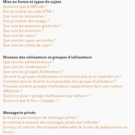
Mise en forme et types de sujets
Qu’est-ce que le BBCode ?
Puis-je insérer du code HTML ?
Que sont les émoticônes ?
Puis-je insérer des images ?
Que sont les annonces générales ?
Que sont les annonces ?
Que sont les notes ?
Que sont les sujets verrouillés ?
Que sont les icônes de sujet ?
Niveaux des utilisateurs et groupes d’utilisateurs
Que sont les administrateurs ?
Que sont les modérateurs ?
Que sont les groupes d’utilisateurs ?
Où sont les groupes d’utilisateurs et comment puis-je en rejoindre un ?
Comment puis-je devenir le responsable d’un groupe d’utilisateurs ?
Pourquoi certains groupes d’utilisateurs apparaissent dans une couleur
différente ?
Qu’est-ce qu’un « groupe d’utilisateurs par défaut » ?
Qu’est-ce que le lien « L’équipe » ?
Messagerie privée
Je ne peux pas envoyer de messages privés !
Je continue à recevoir des messages privés non sollicités !
J’ai reçu un courrier électronique indésirable de la part de quelqu’un sur ce
forum !