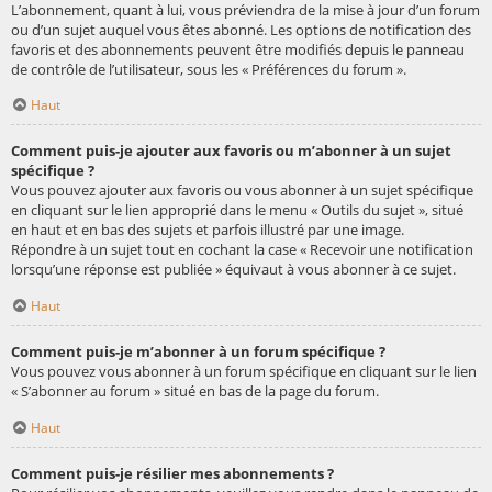
L’abonnement, quant à lui, vous préviendra de la mise à jour d’un forum
ou d’un sujet auquel vous êtes abonné. Les options de notification des
favoris et des abonnements peuvent être modifiés depuis le panneau
de contrôle de l’utilisateur, sous les « Préférences du forum ».
Haut
Comment puis-je ajouter aux favoris ou m’abonner à un sujet
spécifique ?
Vous pouvez ajouter aux favoris ou vous abonner à un sujet spécifique
en cliquant sur le lien approprié dans le menu « Outils du sujet », situé
en haut et en bas des sujets et parfois illustré par une image.
Répondre à un sujet tout en cochant la case « Recevoir une notification
lorsqu’une réponse est publiée » équivaut à vous abonner à ce sujet.
Haut
Comment puis-je m’abonner à un forum spécifique ?
Vous pouvez vous abonner à un forum spécifique en cliquant sur le lien
« S’abonner au forum » situé en bas de la page du forum.
Haut
Comment puis-je résilier mes abonnements ?