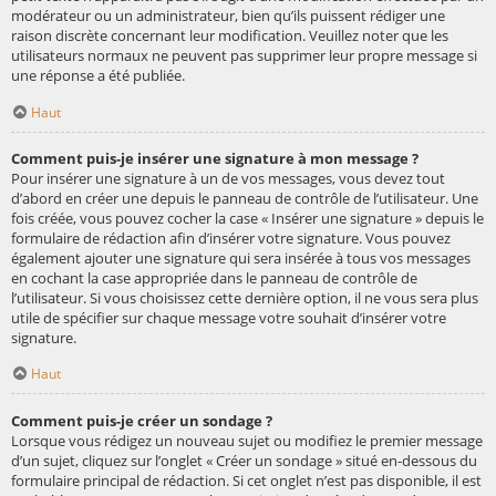
modérateur ou un administrateur, bien qu’ils puissent rédiger une
raison discrète concernant leur modification. Veuillez noter que les
utilisateurs normaux ne peuvent pas supprimer leur propre message si
une réponse a été publiée.
Haut
Comment puis-je insérer une signature à mon message ?
Pour insérer une signature à un de vos messages, vous devez tout
d’abord en créer une depuis le panneau de contrôle de l’utilisateur. Une
fois créée, vous pouvez cocher la case « Insérer une signature » depuis le
formulaire de rédaction afin d’insérer votre signature. Vous pouvez
également ajouter une signature qui sera insérée à tous vos messages
en cochant la case appropriée dans le panneau de contrôle de
l’utilisateur. Si vous choisissez cette dernière option, il ne vous sera plus
utile de spécifier sur chaque message votre souhait d’insérer votre
signature.
Haut
Comment puis-je créer un sondage ?
Lorsque vous rédigez un nouveau sujet ou modifiez le premier message
d’un sujet, cliquez sur l’onglet « Créer un sondage » situé en-dessous du
formulaire principal de rédaction. Si cet onglet n’est pas disponible, il est