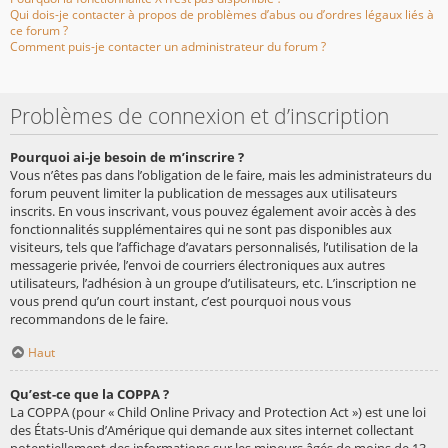
Qui dois-je contacter à propos de problèmes d’abus ou d’ordres légaux liés à
ce forum ?
Comment puis-je contacter un administrateur du forum ?
Problèmes de connexion et d’inscription
Pourquoi ai-je besoin de m’inscrire ?
Vous n’êtes pas dans l’obligation de le faire, mais les administrateurs du
forum peuvent limiter la publication de messages aux utilisateurs
inscrits. En vous inscrivant, vous pouvez également avoir accès à des
fonctionnalités supplémentaires qui ne sont pas disponibles aux
visiteurs, tels que l’affichage d’avatars personnalisés, l’utilisation de la
messagerie privée, l’envoi de courriers électroniques aux autres
utilisateurs, l’adhésion à un groupe d’utilisateurs, etc. L’inscription ne
vous prend qu’un court instant, c’est pourquoi nous vous
recommandons de le faire.
Haut
Qu’est-ce que la COPPA ?
La COPPA (pour « Child Online Privacy and Protection Act ») est une loi
des États-Unis d’Amérique qui demande aux sites internet collectant