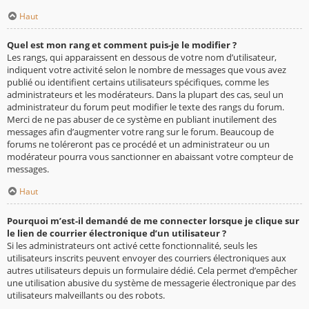
Haut
Quel est mon rang et comment puis-je le modifier ?
Les rangs, qui apparaissent en dessous de votre nom d’utilisateur,
indiquent votre activité selon le nombre de messages que vous avez
publié ou identifient certains utilisateurs spécifiques, comme les
administrateurs et les modérateurs. Dans la plupart des cas, seul un
administrateur du forum peut modifier le texte des rangs du forum.
Merci de ne pas abuser de ce système en publiant inutilement des
messages afin d’augmenter votre rang sur le forum. Beaucoup de
forums ne toléreront pas ce procédé et un administrateur ou un
modérateur pourra vous sanctionner en abaissant votre compteur de
messages.
Haut
Pourquoi m’est-il demandé de me connecter lorsque je clique sur
le lien de courrier électronique d’un utilisateur ?
Si les administrateurs ont activé cette fonctionnalité, seuls les
utilisateurs inscrits peuvent envoyer des courriers électroniques aux
autres utilisateurs depuis un formulaire dédié. Cela permet d’empêcher
une utilisation abusive du système de messagerie électronique par des
utilisateurs malveillants ou des robots.