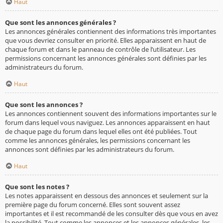
Haut
Que sont les annonces générales ?
Les annonces générales contiennent des informations très importantes
que vous devriez consulter en priorité. Elles apparaissent en haut de
chaque forum et dans le panneau de contrôle de l’utilisateur. Les
permissions concernant les annonces générales sont définies par les
administrateurs du forum.
Haut
Que sont les annonces ?
Les annonces contiennent souvent des informations importantes sur le
forum dans lequel vous naviguez. Les annonces apparaissent en haut
de chaque page du forum dans lequel elles ont été publiées. Tout
comme les annonces générales, les permissions concernant les
annonces sont définies par les administrateurs du forum.
Haut
Que sont les notes ?
Les notes apparaissent en dessous des annonces et seulement sur la
première page du forum concerné. Elles sont souvent assez
importantes et il est recommandé de les consulter dès que vous en avez
la possibilité. Tout comme les annonces et les annonces générales, les