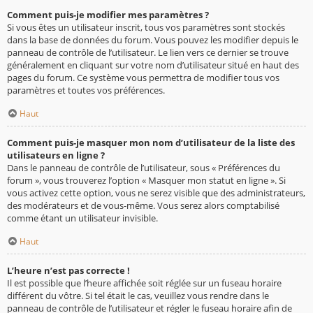
Comment puis-je modifier mes paramètres ?
Si vous êtes un utilisateur inscrit, tous vos paramètres sont stockés
dans la base de données du forum. Vous pouvez les modifier depuis le
panneau de contrôle de l’utilisateur. Le lien vers ce dernier se trouve
généralement en cliquant sur votre nom d’utilisateur situé en haut des
pages du forum. Ce système vous permettra de modifier tous vos
paramètres et toutes vos préférences.
Haut
Comment puis-je masquer mon nom d’utilisateur de la liste des
utilisateurs en ligne ?
Dans le panneau de contrôle de l’utilisateur, sous « Préférences du
forum », vous trouverez l’option « Masquer mon statut en ligne ». Si
vous activez cette option, vous ne serez visible que des administrateurs,
des modérateurs et de vous-même. Vous serez alors comptabilisé
comme étant un utilisateur invisible.
Haut
L’heure n’est pas correcte !
Il est possible que l’heure affichée soit réglée sur un fuseau horaire
différent du vôtre. Si tel était le cas, veuillez vous rendre dans le
panneau de contrôle de l’utilisateur et régler le fuseau horaire afin de