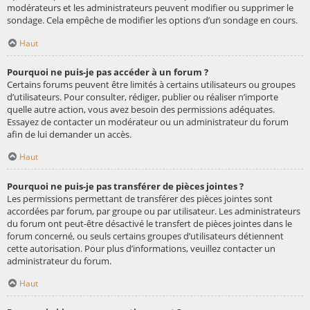
modérateurs et les administrateurs peuvent modifier ou supprimer le
sondage. Cela empêche de modifier les options d’un sondage en cours.
Haut
Pourquoi ne puis-je pas accéder à un forum ?
Certains forums peuvent être limités à certains utilisateurs ou groupes
d’utilisateurs. Pour consulter, rédiger, publier ou réaliser n’importe
quelle autre action, vous avez besoin des permissions adéquates.
Essayez de contacter un modérateur ou un administrateur du forum
afin de lui demander un accès.
Haut
Pourquoi ne puis-je pas transférer de pièces jointes ?
Les permissions permettant de transférer des pièces jointes sont
accordées par forum, par groupe ou par utilisateur. Les administrateurs
du forum ont peut-être désactivé le transfert de pièces jointes dans le
forum concerné, ou seuls certains groupes d’utilisateurs détiennent
cette autorisation. Pour plus d’informations, veuillez contacter un
administrateur du forum.
Haut