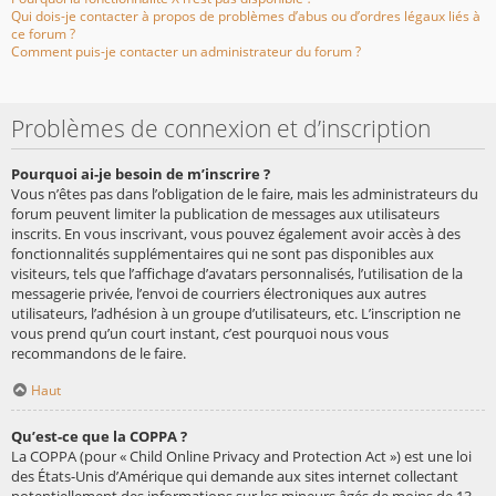
Qui dois-je contacter à propos de problèmes d’abus ou d’ordres légaux liés à
ce forum ?
Comment puis-je contacter un administrateur du forum ?
Problèmes de connexion et d’inscription
Pourquoi ai-je besoin de m’inscrire ?
Vous n’êtes pas dans l’obligation de le faire, mais les administrateurs du
forum peuvent limiter la publication de messages aux utilisateurs
inscrits. En vous inscrivant, vous pouvez également avoir accès à des
fonctionnalités supplémentaires qui ne sont pas disponibles aux
visiteurs, tels que l’affichage d’avatars personnalisés, l’utilisation de la
messagerie privée, l’envoi de courriers électroniques aux autres
utilisateurs, l’adhésion à un groupe d’utilisateurs, etc. L’inscription ne
vous prend qu’un court instant, c’est pourquoi nous vous
recommandons de le faire.
Haut
Qu’est-ce que la COPPA ?
La COPPA (pour « Child Online Privacy and Protection Act ») est une loi
des États-Unis d’Amérique qui demande aux sites internet collectant