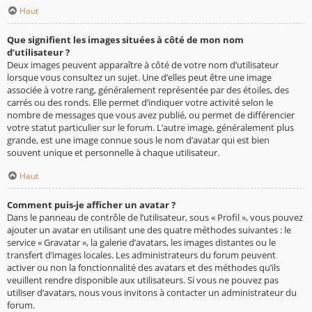
Haut
Que signifient les images situées à côté de mon nom
d’utilisateur ?
Deux images peuvent apparaître à côté de votre nom d’utilisateur
lorsque vous consultez un sujet. Une d’elles peut être une image
associée à votre rang, généralement représentée par des étoiles, des
carrés ou des ronds. Elle permet d’indiquer votre activité selon le
nombre de messages que vous avez publié, ou permet de différencier
votre statut particulier sur le forum. L’autre image, généralement plus
grande, est une image connue sous le nom d’avatar qui est bien
souvent unique et personnelle à chaque utilisateur.
Haut
Comment puis-je afficher un avatar ?
Dans le panneau de contrôle de l’utilisateur, sous « Profil », vous pouvez
ajouter un avatar en utilisant une des quatre méthodes suivantes : le
service « Gravatar », la galerie d’avatars, les images distantes ou le
transfert d’images locales. Les administrateurs du forum peuvent
activer ou non la fonctionnalité des avatars et des méthodes qu’ils
veuillent rendre disponible aux utilisateurs. Si vous ne pouvez pas
utiliser d’avatars, nous vous invitons à contacter un administrateur du
forum.