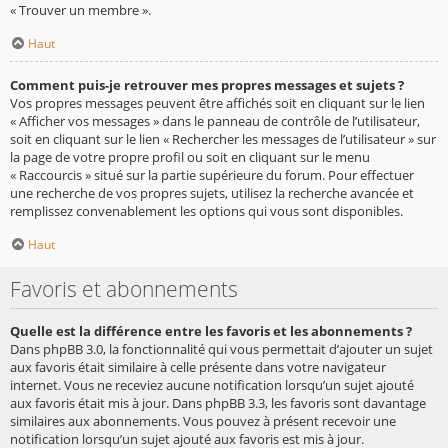
« Trouver un membre ».
Haut
Comment puis-je retrouver mes propres messages et sujets ?
Vos propres messages peuvent être affichés soit en cliquant sur le lien
« Afficher vos messages » dans le panneau de contrôle de l’utilisateur,
soit en cliquant sur le lien « Rechercher les messages de l’utilisateur » sur
la page de votre propre profil ou soit en cliquant sur le menu
« Raccourcis » situé sur la partie supérieure du forum. Pour effectuer
une recherche de vos propres sujets, utilisez la recherche avancée et
remplissez convenablement les options qui vous sont disponibles.
Haut
Favoris et abonnements
Quelle est la différence entre les favoris et les abonnements ?
Dans phpBB 3.0, la fonctionnalité qui vous permettait d’ajouter un sujet
aux favoris était similaire à celle présente dans votre navigateur
internet. Vous ne receviez aucune notification lorsqu’un sujet ajouté
aux favoris était mis à jour. Dans phpBB 3.3, les favoris sont davantage
similaires aux abonnements. Vous pouvez à présent recevoir une
notification lorsqu’un sujet ajouté aux favoris est mis à jour.