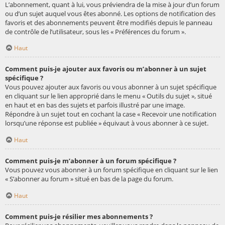
L’abonnement, quant à lui, vous préviendra de la mise à jour d’un forum
ou d’un sujet auquel vous êtes abonné. Les options de notification des
favoris et des abonnements peuvent être modifiés depuis le panneau
de contrôle de l’utilisateur, sous les « Préférences du forum ».
Haut
Comment puis-je ajouter aux favoris ou m’abonner à un sujet
spécifique ?
Vous pouvez ajouter aux favoris ou vous abonner à un sujet spécifique
en cliquant sur le lien approprié dans le menu « Outils du sujet », situé
en haut et en bas des sujets et parfois illustré par une image.
Répondre à un sujet tout en cochant la case « Recevoir une notification
lorsqu’une réponse est publiée » équivaut à vous abonner à ce sujet.
Haut
Comment puis-je m’abonner à un forum spécifique ?
Vous pouvez vous abonner à un forum spécifique en cliquant sur le lien
« S’abonner au forum » situé en bas de la page du forum.
Haut
Comment puis-je résilier mes abonnements ?