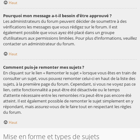
Haut
Pourquoi mon message a-t-il besoin d’être approuvé ?
Les administrateurs du forum peuvent décider de soumettre à des
vérifications les messages que vous rédigez sur le forum. Il est
également possible que vous ayez été placé dans un groupe
d’utilisateurs aux permissions limitées. Pour plus d’informations, veuillez
contacter un administrateur du forum.
Haut
Comment puis-je remonter mes sujets ?
En cliquant sur le lien « Remonter le sujet » lorsque vous êtes en train de
consulter un sujet, vous pouvez remonter celui-ci en haut de la liste des
sujets, à la première page du forum. Cependant, si vous ne voyez pas ce
lien, cette fonctionnalité a peut-être été désactivée ou le temps
d’attente nécessaire entre les remontées n’a peut-être pas encore été
atteint. Il est également possible de remonter le sujet simplement en y
répondant, mais assurez-vous de le faire tout en respectant les règles
du forum.
Haut
Mise en forme et types de sujets