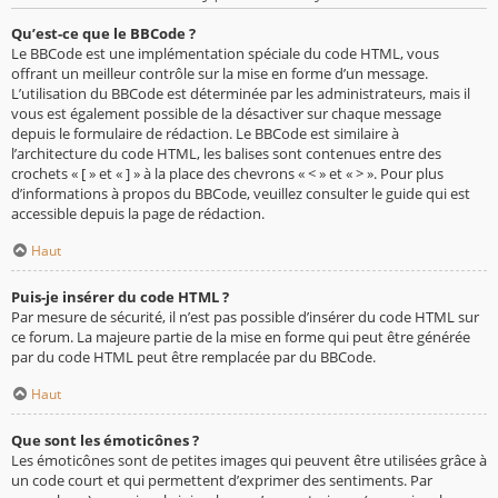
Qu’est-ce que le BBCode ?
Le BBCode est une implémentation spéciale du code HTML, vous
offrant un meilleur contrôle sur la mise en forme d’un message.
L’utilisation du BBCode est déterminée par les administrateurs, mais il
vous est également possible de la désactiver sur chaque message
depuis le formulaire de rédaction. Le BBCode est similaire à
l’architecture du code HTML, les balises sont contenues entre des
crochets « [ » et « ] » à la place des chevrons « < » et « > ». Pour plus
d’informations à propos du BBCode, veuillez consulter le guide qui est
accessible depuis la page de rédaction.
Haut
Puis-je insérer du code HTML ?
Par mesure de sécurité, il n’est pas possible d’insérer du code HTML sur
ce forum. La majeure partie de la mise en forme qui peut être générée
par du code HTML peut être remplacée par du BBCode.
Haut
Que sont les émoticônes ?
Les émoticônes sont de petites images qui peuvent être utilisées grâce à
un code court et qui permettent d’exprimer des sentiments. Par