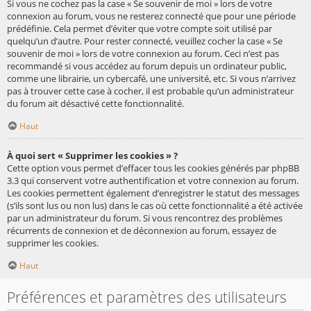
Si vous ne cochez pas la case « Se souvenir de moi » lors de votre
connexion au forum, vous ne resterez connecté que pour une période
prédéfinie. Cela permet d’éviter que votre compte soit utilisé par
quelqu’un d’autre. Pour rester connecté, veuillez cocher la case « Se
souvenir de moi » lors de votre connexion au forum. Ceci n’est pas
recommandé si vous accédez au forum depuis un ordinateur public,
comme une librairie, un cybercafé, une université, etc. Si vous n’arrivez
pas à trouver cette case à cocher, il est probable qu’un administrateur
du forum ait désactivé cette fonctionnalité.
Haut
À quoi sert « Supprimer les cookies » ?
Cette option vous permet d’effacer tous les cookies générés par phpBB
3.3 qui conservent votre authentification et votre connexion au forum.
Les cookies permettent également d’enregistrer le statut des messages
(s’ils sont lus ou non lus) dans le cas où cette fonctionnalité a été activée
par un administrateur du forum. Si vous rencontrez des problèmes
récurrents de connexion et de déconnexion au forum, essayez de
supprimer les cookies.
Haut
Préférences et paramètres des utilisateurs