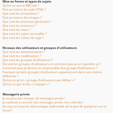
Mise en forme et types de sujets
Qu’est-ce que le BBCode ?
Puis-je insérer du code HTML ?
Que sont les émoticônes ?
Puis-je insérer des images ?
Que sont les annonces générales ?
Que sont les annonces ?
Que sont les notes ?
Que sont les sujets verrouillés ?
Que sont les icônes de sujet ?
Niveaux des utilisateurs et groupes d’utilisateurs
Que sont les administrateurs ?
Que sont les modérateurs ?
Que sont les groupes d’utilisateurs ?
Où sont les groupes d’utilisateurs et comment puis-je en rejoindre un ?
Comment puis-je devenir le responsable d’un groupe d’utilisateurs ?
Pourquoi certains groupes d’utilisateurs apparaissent dans une couleur
différente ?
Qu’est-ce qu’un « groupe d’utilisateurs par défaut » ?
Qu’est-ce que le lien « L’équipe » ?
Messagerie privée
Je ne peux pas envoyer de messages privés !
Je continue à recevoir des messages privés non sollicités !
J’ai reçu un courrier électronique indésirable de la part de quelqu’un sur ce
forum !