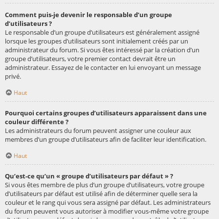
Comment puis-je devenir le responsable d’un groupe
d’utilisateurs ?
Le responsable d’un groupe d’utilisateurs est généralement assigné
lorsque les groupes d’utilisateurs sont initialement créés par un
administrateur du forum. Si vous êtes intéressé par la création d’un
groupe d’utilisateurs, votre premier contact devrait être un
administrateur. Essayez de le contacter en lui envoyant un message
privé.
Haut
Pourquoi certains groupes d’utilisateurs apparaissent dans une
couleur différente ?
Les administrateurs du forum peuvent assigner une couleur aux
membres d’un groupe d’utilisateurs afin de faciliter leur identification.
Haut
Qu’est-ce qu’un « groupe d’utilisateurs par défaut » ?
Si vous êtes membre de plus d’un groupe d’utilisateurs, votre groupe
d’utilisateurs par défaut est utilisé afin de déterminer quelle sera la
couleur et le rang qui vous sera assigné par défaut. Les administrateurs
du forum peuvent vous autoriser à modifier vous-même votre groupe