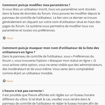
Comment puis-je modifier mes paramètres ?
Si vous êtes un utilisateur inscrit, tous vos paramètres sont stockés
dans la base de données du forum. Vous pouvez les modifier depuis le
panneau de contrôle de l’utilisateur. Le lien vers ce dernier se trouve
généralement en cliquant sur votre nom d’utilisateur situé en haut des
pages du forum. Ce système vous permettra de modifier tous vos
paramètres et toutes vos préférences.
Haut
Comment puis-je masquer mon nom d’utilisateur de la liste des
utilisateurs en ligne ?
Dans le panneau de contrôle de l’utilisateur, sous « Préférences du
forum », vous trouverez l’option « Masquer mon statut en ligne ». Si
vous activez cette option, vous ne serez visible que des administrateurs,
des modérateurs et de vous-même. Vous serez alors comptabilisé
comme étant un utilisateur invisible.
Haut
L’heure n’est pas correcte !
Il est possible que l’heure affichée soit réglée sur un fuseau horaire
différent du vôtre. Si tel était le cas, veuillez vous rendre dans le
panneau de contrôle de l’utilisateur et régler le fuseau horaire afin de