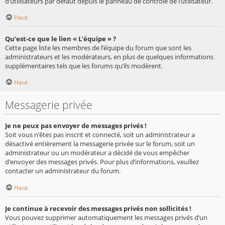
d’utilisateurs par défaut depuis le panneau de contrôle de l’utilisateur.
Haut
Qu’est-ce que le lien « L’équipe » ?
Cette page liste les membres de l’équipe du forum que sont les
administrateurs et les modérateurs, en plus de quelques informations
supplémentaires tels que les forums qu’ils modèrent.
Haut
Messagerie privée
Je ne peux pas envoyer de messages privés !
Soit vous n’êtes pas inscrit et connecté, soit un administrateur a
désactivé entièrement la messagerie privée sur le forum, soit un
administrateur ou un modérateur a décidé de vous empêcher
d’envoyer des messages privés. Pour plus d’informations, veuillez
contacter un administrateur du forum.
Haut
Je continue à recevoir des messages privés non sollicités !
Vous pouvez supprimer automatiquement les messages privés d’un