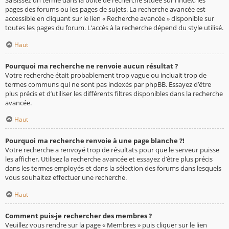
pages des forums ou les pages de sujets. La recherche avancée est
accessible en cliquant sur le lien « Recherche avancée » disponible sur
toutes les pages du forum. L’accès à la recherche dépend du style utilisé.
Haut
Pourquoi ma recherche ne renvoie aucun résultat ?
Votre recherche était probablement trop vague ou incluait trop de
termes communs qui ne sont pas indexés par phpBB. Essayez d’être
plus précis et d’utiliser les différents filtres disponibles dans la recherche
avancée.
Haut
Pourquoi ma recherche renvoie à une page blanche ?!
Votre recherche a renvoyé trop de résultats pour que le serveur puisse
les afficher. Utilisez la recherche avancée et essayez d’être plus précis
dans les termes employés et dans la sélection des forums dans lesquels
vous souhaitez effectuer une recherche.
Haut
Comment puis-je rechercher des membres ?
Veuillez vous rendre sur la page « Membres » puis cliquer sur le lien