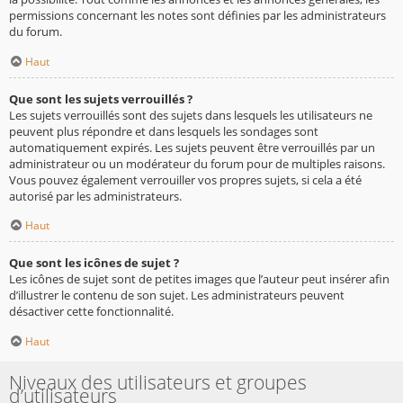
permissions concernant les notes sont définies par les administrateurs
du forum.
Haut
Que sont les sujets verrouillés ?
Les sujets verrouillés sont des sujets dans lesquels les utilisateurs ne
peuvent plus répondre et dans lesquels les sondages sont
automatiquement expirés. Les sujets peuvent être verrouillés par un
administrateur ou un modérateur du forum pour de multiples raisons.
Vous pouvez également verrouiller vos propres sujets, si cela a été
autorisé par les administrateurs.
Haut
Que sont les icônes de sujet ?
Les icônes de sujet sont de petites images que l’auteur peut insérer afin
d’illustrer le contenu de son sujet. Les administrateurs peuvent
désactiver cette fonctionnalité.
Haut
Niveaux des utilisateurs et groupes
d’utilisateurs