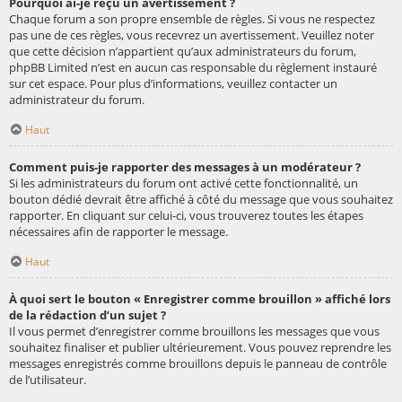
Pourquoi ai-je reçu un avertissement ?
Chaque forum a son propre ensemble de règles. Si vous ne respectez
pas une de ces règles, vous recevrez un avertissement. Veuillez noter
que cette décision n’appartient qu’aux administrateurs du forum,
phpBB Limited n’est en aucun cas responsable du règlement instauré
sur cet espace. Pour plus d’informations, veuillez contacter un
administrateur du forum.
Haut
Comment puis-je rapporter des messages à un modérateur ?
Si les administrateurs du forum ont activé cette fonctionnalité, un
bouton dédié devrait être affiché à côté du message que vous souhaitez
rapporter. En cliquant sur celui-ci, vous trouverez toutes les étapes
nécessaires afin de rapporter le message.
Haut
À quoi sert le bouton « Enregistrer comme brouillon » affiché lors
de la rédaction d’un sujet ?
Il vous permet d’enregistrer comme brouillons les messages que vous
souhaitez finaliser et publier ultérieurement. Vous pouvez reprendre les
messages enregistrés comme brouillons depuis le panneau de contrôle
de l’utilisateur.