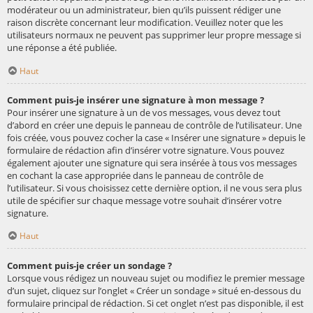
modérateur ou un administrateur, bien qu’ils puissent rédiger une
raison discrète concernant leur modification. Veuillez noter que les
utilisateurs normaux ne peuvent pas supprimer leur propre message si
une réponse a été publiée.
Haut
Comment puis-je insérer une signature à mon message ?
Pour insérer une signature à un de vos messages, vous devez tout
d’abord en créer une depuis le panneau de contrôle de l’utilisateur. Une
fois créée, vous pouvez cocher la case « Insérer une signature » depuis le
formulaire de rédaction afin d’insérer votre signature. Vous pouvez
également ajouter une signature qui sera insérée à tous vos messages
en cochant la case appropriée dans le panneau de contrôle de
l’utilisateur. Si vous choisissez cette dernière option, il ne vous sera plus
utile de spécifier sur chaque message votre souhait d’insérer votre
signature.
Haut
Comment puis-je créer un sondage ?
Lorsque vous rédigez un nouveau sujet ou modifiez le premier message
d’un sujet, cliquez sur l’onglet « Créer un sondage » situé en-dessous du
formulaire principal de rédaction. Si cet onglet n’est pas disponible, il est