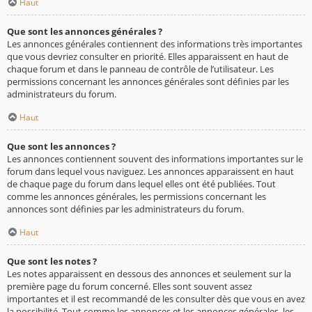
Haut
Que sont les annonces générales ?
Les annonces générales contiennent des informations très importantes
que vous devriez consulter en priorité. Elles apparaissent en haut de
chaque forum et dans le panneau de contrôle de l’utilisateur. Les
permissions concernant les annonces générales sont définies par les
administrateurs du forum.
Haut
Que sont les annonces ?
Les annonces contiennent souvent des informations importantes sur le
forum dans lequel vous naviguez. Les annonces apparaissent en haut
de chaque page du forum dans lequel elles ont été publiées. Tout
comme les annonces générales, les permissions concernant les
annonces sont définies par les administrateurs du forum.
Haut
Que sont les notes ?
Les notes apparaissent en dessous des annonces et seulement sur la
première page du forum concerné. Elles sont souvent assez
importantes et il est recommandé de les consulter dès que vous en avez
la possibilité. Tout comme les annonces et les annonces générales, les