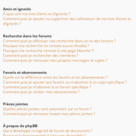
Amis et ignorés
À quoi sert ma liste d’amis et d’ignorés ?
Comment puis-je ajouter ou supprimer des utilisateurs de ma liste d’amis et
d’ignorés ?
Recherche dans les forums
Comment puis-je effectuer une recherche dans un ou des forums ?
Pourquoi ma recherche ne renvoie aucun résultat ?
Pourquoi ma recherche renvoie à une page blanche ?!
Comment puis-je rechercher des membres ?
Comment puis-je retrouver mes propres messages et sujets ?
Favoris et abonnements
Quelle est la différence entre les favoris et les abonnements ?
Comment puis-je ajouter aux favoris ou m’abonner à un sujet spécifique ?
Comment puis-je m’abonner à un forum spécifique ?
Comment puis-je résilier mes abonnements ?
Pièces jointes
Quelles pièces jointes sont autorisées sur ce forum ?
Comment puis-je retrouver toutes mes pièces jointes ?
À propos de phpBB
Qui a développé ce logiciel de forum de discussions ?
Pourquoi la fonctionnalité X n’est pas disponible ?