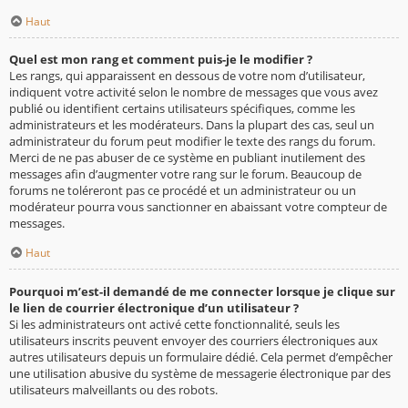
Haut
Quel est mon rang et comment puis-je le modifier ?
Les rangs, qui apparaissent en dessous de votre nom d’utilisateur,
indiquent votre activité selon le nombre de messages que vous avez
publié ou identifient certains utilisateurs spécifiques, comme les
administrateurs et les modérateurs. Dans la plupart des cas, seul un
administrateur du forum peut modifier le texte des rangs du forum.
Merci de ne pas abuser de ce système en publiant inutilement des
messages afin d’augmenter votre rang sur le forum. Beaucoup de
forums ne toléreront pas ce procédé et un administrateur ou un
modérateur pourra vous sanctionner en abaissant votre compteur de
messages.
Haut
Pourquoi m’est-il demandé de me connecter lorsque je clique sur
le lien de courrier électronique d’un utilisateur ?
Si les administrateurs ont activé cette fonctionnalité, seuls les
utilisateurs inscrits peuvent envoyer des courriers électroniques aux
autres utilisateurs depuis un formulaire dédié. Cela permet d’empêcher
une utilisation abusive du système de messagerie électronique par des
utilisateurs malveillants ou des robots.