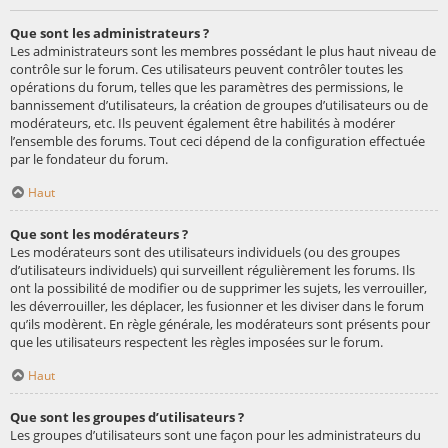
Que sont les administrateurs ?
Les administrateurs sont les membres possédant le plus haut niveau de
contrôle sur le forum. Ces utilisateurs peuvent contrôler toutes les
opérations du forum, telles que les paramètres des permissions, le
bannissement d’utilisateurs, la création de groupes d’utilisateurs ou de
modérateurs, etc. Ils peuvent également être habilités à modérer
l’ensemble des forums. Tout ceci dépend de la configuration effectuée
par le fondateur du forum.
Haut
Que sont les modérateurs ?
Les modérateurs sont des utilisateurs individuels (ou des groupes
d’utilisateurs individuels) qui surveillent régulièrement les forums. Ils
ont la possibilité de modifier ou de supprimer les sujets, les verrouiller,
les déverrouiller, les déplacer, les fusionner et les diviser dans le forum
qu’ils modèrent. En règle générale, les modérateurs sont présents pour
que les utilisateurs respectent les règles imposées sur le forum.
Haut
Que sont les groupes d’utilisateurs ?
Les groupes d’utilisateurs sont une façon pour les administrateurs du