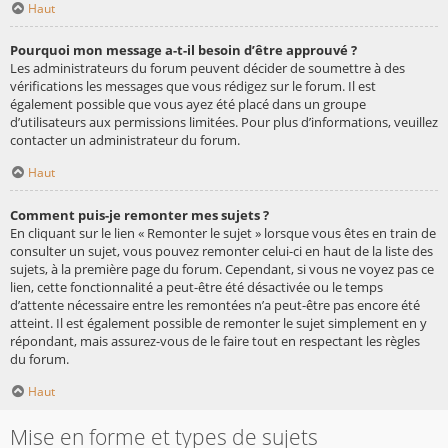
Haut
Pourquoi mon message a-t-il besoin d’être approuvé ?
Les administrateurs du forum peuvent décider de soumettre à des
vérifications les messages que vous rédigez sur le forum. Il est
également possible que vous ayez été placé dans un groupe
d’utilisateurs aux permissions limitées. Pour plus d’informations, veuillez
contacter un administrateur du forum.
Haut
Comment puis-je remonter mes sujets ?
En cliquant sur le lien « Remonter le sujet » lorsque vous êtes en train de
consulter un sujet, vous pouvez remonter celui-ci en haut de la liste des
sujets, à la première page du forum. Cependant, si vous ne voyez pas ce
lien, cette fonctionnalité a peut-être été désactivée ou le temps
d’attente nécessaire entre les remontées n’a peut-être pas encore été
atteint. Il est également possible de remonter le sujet simplement en y
répondant, mais assurez-vous de le faire tout en respectant les règles
du forum.
Haut
Mise en forme et types de sujets