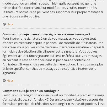
modérateur ou un administrateur, bien qu’ils puissent rédiger une
raison discrète concernant leur modification. Veuillez noter que les
utilisateurs normaux ne peuvent pas supprimer leur propre message si
une réponse a été publiée.
Haut
Comment puis-je insérer une signature à mon message ?
Pour insérer une signature à un de vos messages, vous devez tout
d’abord en créer une depuis le panneau de contrôle de l’utilisateur. Une
fois créée, vous pouvez cocher la case « Insérer une signature » depuis le
formulaire de rédaction afin d’insérer votre signature. Vous pouvez
également ajouter une signature qui sera insérée à tous vos messages
en cochant la case appropriée dans le panneau de contrôle de
l’utilisateur. Si vous choisissez cette dernière option, il ne vous sera plus
utile de spécifier sur chaque message votre souhait d’insérer votre
signature.
Haut
Comment puis-je créer un sondage ?
Lorsque vous rédigez un nouveau sujet ou modifiez le premier message
d’un sujet, cliquez sur l’onglet « Créer un sondage » situé en-dessous du
formulaire principal de rédaction. Si cet onglet n’est pas disponible, il est