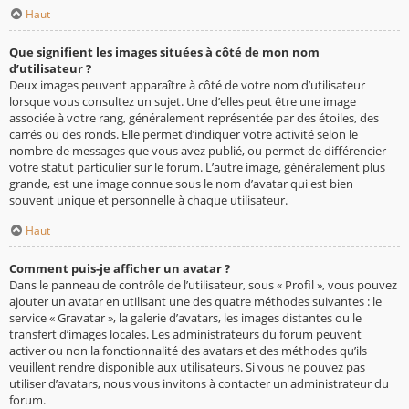
Haut
Que signifient les images situées à côté de mon nom
d’utilisateur ?
Deux images peuvent apparaître à côté de votre nom d’utilisateur
lorsque vous consultez un sujet. Une d’elles peut être une image
associée à votre rang, généralement représentée par des étoiles, des
carrés ou des ronds. Elle permet d’indiquer votre activité selon le
nombre de messages que vous avez publié, ou permet de différencier
votre statut particulier sur le forum. L’autre image, généralement plus
grande, est une image connue sous le nom d’avatar qui est bien
souvent unique et personnelle à chaque utilisateur.
Haut
Comment puis-je afficher un avatar ?
Dans le panneau de contrôle de l’utilisateur, sous « Profil », vous pouvez
ajouter un avatar en utilisant une des quatre méthodes suivantes : le
service « Gravatar », la galerie d’avatars, les images distantes ou le
transfert d’images locales. Les administrateurs du forum peuvent
activer ou non la fonctionnalité des avatars et des méthodes qu’ils
veuillent rendre disponible aux utilisateurs. Si vous ne pouvez pas
utiliser d’avatars, nous vous invitons à contacter un administrateur du
forum.