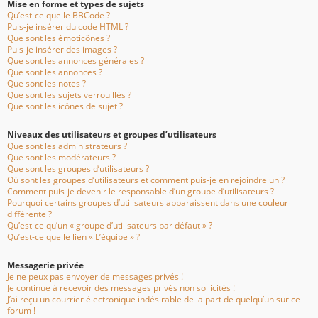
Mise en forme et types de sujets
Qu’est-ce que le BBCode ?
Puis-je insérer du code HTML ?
Que sont les émoticônes ?
Puis-je insérer des images ?
Que sont les annonces générales ?
Que sont les annonces ?
Que sont les notes ?
Que sont les sujets verrouillés ?
Que sont les icônes de sujet ?
Niveaux des utilisateurs et groupes d’utilisateurs
Que sont les administrateurs ?
Que sont les modérateurs ?
Que sont les groupes d’utilisateurs ?
Où sont les groupes d’utilisateurs et comment puis-je en rejoindre un ?
Comment puis-je devenir le responsable d’un groupe d’utilisateurs ?
Pourquoi certains groupes d’utilisateurs apparaissent dans une couleur
différente ?
Qu’est-ce qu’un « groupe d’utilisateurs par défaut » ?
Qu’est-ce que le lien « L’équipe » ?
Messagerie privée
Je ne peux pas envoyer de messages privés !
Je continue à recevoir des messages privés non sollicités !
J’ai reçu un courrier électronique indésirable de la part de quelqu’un sur ce
forum !