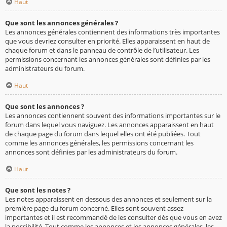
Haut
Que sont les annonces générales ?
Les annonces générales contiennent des informations très importantes
que vous devriez consulter en priorité. Elles apparaissent en haut de
chaque forum et dans le panneau de contrôle de l’utilisateur. Les
permissions concernant les annonces générales sont définies par les
administrateurs du forum.
Haut
Que sont les annonces ?
Les annonces contiennent souvent des informations importantes sur le
forum dans lequel vous naviguez. Les annonces apparaissent en haut
de chaque page du forum dans lequel elles ont été publiées. Tout
comme les annonces générales, les permissions concernant les
annonces sont définies par les administrateurs du forum.
Haut
Que sont les notes ?
Les notes apparaissent en dessous des annonces et seulement sur la
première page du forum concerné. Elles sont souvent assez
importantes et il est recommandé de les consulter dès que vous en avez
la possibilité. Tout comme les annonces et les annonces générales, les