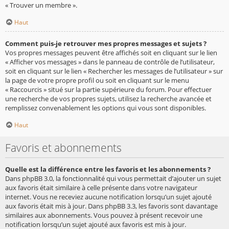
« Trouver un membre ».
Haut
Comment puis-je retrouver mes propres messages et sujets ?
Vos propres messages peuvent être affichés soit en cliquant sur le lien
« Afficher vos messages » dans le panneau de contrôle de l’utilisateur,
soit en cliquant sur le lien « Rechercher les messages de l’utilisateur » sur
la page de votre propre profil ou soit en cliquant sur le menu
« Raccourcis » situé sur la partie supérieure du forum. Pour effectuer
une recherche de vos propres sujets, utilisez la recherche avancée et
remplissez convenablement les options qui vous sont disponibles.
Haut
Favoris et abonnements
Quelle est la différence entre les favoris et les abonnements ?
Dans phpBB 3.0, la fonctionnalité qui vous permettait d’ajouter un sujet
aux favoris était similaire à celle présente dans votre navigateur
internet. Vous ne receviez aucune notification lorsqu’un sujet ajouté
aux favoris était mis à jour. Dans phpBB 3.3, les favoris sont davantage
similaires aux abonnements. Vous pouvez à présent recevoir une
notification lorsqu’un sujet ajouté aux favoris est mis à jour.