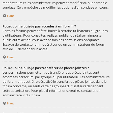
modérateurs et les administrateurs peuvent modifier ou supprimer le
sondage. Cela empêche de modifier les options d’un sondage en cours.
Haut
Pourquoi ne puis-je pas accéder à un forum ?
Certains forums peuvent être limités à certains utilisateurs ou groupes
d’utilisateurs. Pour consulter, rédiger, publier ou réaliser n’importe
quelle autre action, vous avez besoin des permissions adéquates.
Essayez de contacter un modérateur ou un administrateur du forum
afin de lui demander un accès.
Haut
Pourquoi ne puis-je pas transférer de pièces jointes ?
Les permissions permettant de transférer des pièces jointes sont
accordées par forum, par groupe ou par utilisateur. Les administrateurs
du forum ont peut-être désactivé le transfert de pièces jointes dans le
forum concerné, ou seuls certains groupes d’utilisateurs détiennent
cette autorisation. Pour plus d’informations, veuillez contacter un
administrateur du forum.
Haut