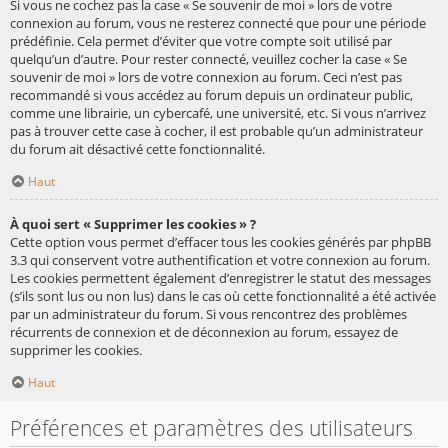
Si vous ne cochez pas la case « Se souvenir de moi » lors de votre
connexion au forum, vous ne resterez connecté que pour une période
prédéfinie. Cela permet d’éviter que votre compte soit utilisé par
quelqu’un d’autre. Pour rester connecté, veuillez cocher la case « Se
souvenir de moi » lors de votre connexion au forum. Ceci n’est pas
recommandé si vous accédez au forum depuis un ordinateur public,
comme une librairie, un cybercafé, une université, etc. Si vous n’arrivez
pas à trouver cette case à cocher, il est probable qu’un administrateur
du forum ait désactivé cette fonctionnalité.
Haut
À quoi sert « Supprimer les cookies » ?
Cette option vous permet d’effacer tous les cookies générés par phpBB
3.3 qui conservent votre authentification et votre connexion au forum.
Les cookies permettent également d’enregistrer le statut des messages
(s’ils sont lus ou non lus) dans le cas où cette fonctionnalité a été activée
par un administrateur du forum. Si vous rencontrez des problèmes
récurrents de connexion et de déconnexion au forum, essayez de
supprimer les cookies.
Haut
Préférences et paramètres des utilisateurs