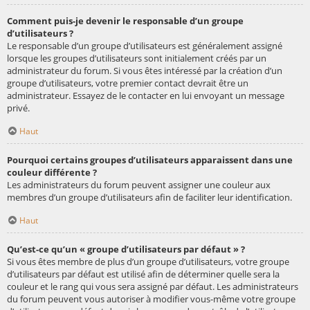
Comment puis-je devenir le responsable d’un groupe
d’utilisateurs ?
Le responsable d’un groupe d’utilisateurs est généralement assigné
lorsque les groupes d’utilisateurs sont initialement créés par un
administrateur du forum. Si vous êtes intéressé par la création d’un
groupe d’utilisateurs, votre premier contact devrait être un
administrateur. Essayez de le contacter en lui envoyant un message
privé.
Haut
Pourquoi certains groupes d’utilisateurs apparaissent dans une
couleur différente ?
Les administrateurs du forum peuvent assigner une couleur aux
membres d’un groupe d’utilisateurs afin de faciliter leur identification.
Haut
Qu’est-ce qu’un « groupe d’utilisateurs par défaut » ?
Si vous êtes membre de plus d’un groupe d’utilisateurs, votre groupe
d’utilisateurs par défaut est utilisé afin de déterminer quelle sera la
couleur et le rang qui vous sera assigné par défaut. Les administrateurs
du forum peuvent vous autoriser à modifier vous-même votre groupe