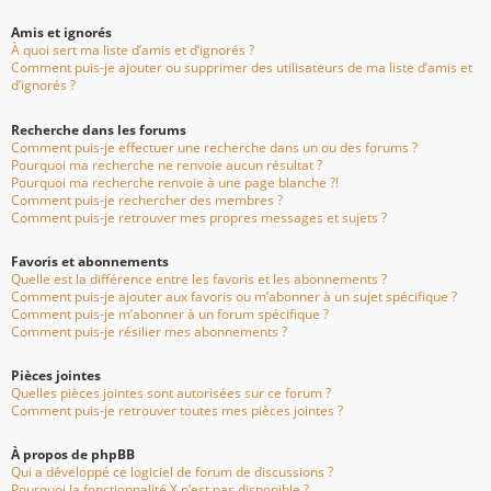
Amis et ignorés
À quoi sert ma liste d’amis et d’ignorés ?
Comment puis-je ajouter ou supprimer des utilisateurs de ma liste d’amis et
d’ignorés ?
Recherche dans les forums
Comment puis-je effectuer une recherche dans un ou des forums ?
Pourquoi ma recherche ne renvoie aucun résultat ?
Pourquoi ma recherche renvoie à une page blanche ?!
Comment puis-je rechercher des membres ?
Comment puis-je retrouver mes propres messages et sujets ?
Favoris et abonnements
Quelle est la différence entre les favoris et les abonnements ?
Comment puis-je ajouter aux favoris ou m’abonner à un sujet spécifique ?
Comment puis-je m’abonner à un forum spécifique ?
Comment puis-je résilier mes abonnements ?
Pièces jointes
Quelles pièces jointes sont autorisées sur ce forum ?
Comment puis-je retrouver toutes mes pièces jointes ?
À propos de phpBB
Qui a développé ce logiciel de forum de discussions ?
Pourquoi la fonctionnalité X n’est pas disponible ?