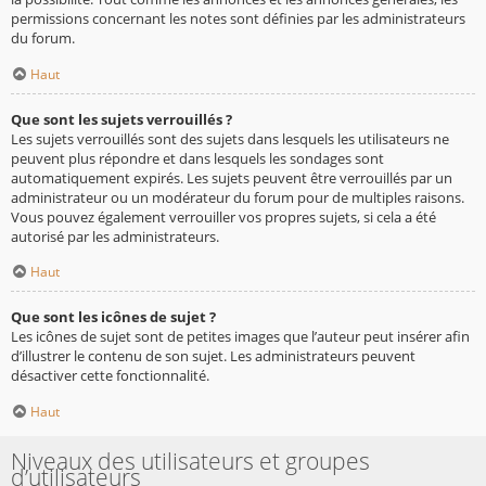
permissions concernant les notes sont définies par les administrateurs
du forum.
Haut
Que sont les sujets verrouillés ?
Les sujets verrouillés sont des sujets dans lesquels les utilisateurs ne
peuvent plus répondre et dans lesquels les sondages sont
automatiquement expirés. Les sujets peuvent être verrouillés par un
administrateur ou un modérateur du forum pour de multiples raisons.
Vous pouvez également verrouiller vos propres sujets, si cela a été
autorisé par les administrateurs.
Haut
Que sont les icônes de sujet ?
Les icônes de sujet sont de petites images que l’auteur peut insérer afin
d’illustrer le contenu de son sujet. Les administrateurs peuvent
désactiver cette fonctionnalité.
Haut
Niveaux des utilisateurs et groupes
d’utilisateurs