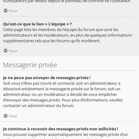
d’utilisateurs par défaut depuis le panneau de contrôle de l’utilisateur.
Haut
Qu’est-ce que le lien « L’équipe » ?
Cette page liste les membres de l’équipe du forum que sont les
administrateurs et les modérateurs, en plus de quelques informations
supplémentaires tels que les forums qu’ils modèrent.
Haut
Messagerie privée
Je ne peux pas envoyer de messages privés !
Soit vous n’êtes pas inscrit et connecté, soit un administrateur a
désactivé entièrement la messagerie privée sur le forum, soit un
administrateur ou un modérateur a décidé de vous empêcher
d’envoyer des messages privés. Pour plus d’informations, veuillez
contacter un administrateur du forum.
Haut
Je continue à recevoir des messages privés non sollicités !
Vous pouvez supprimer automatiquement les messages privés d’un