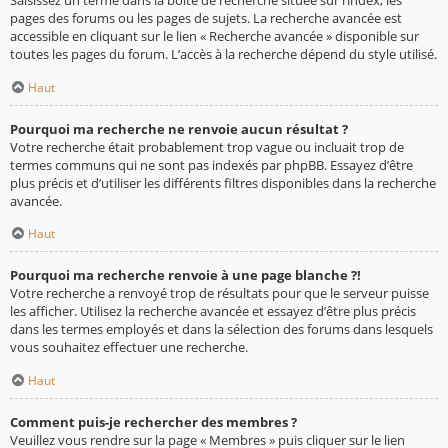
pages des forums ou les pages de sujets. La recherche avancée est
accessible en cliquant sur le lien « Recherche avancée » disponible sur
toutes les pages du forum. L’accès à la recherche dépend du style utilisé.
Haut
Pourquoi ma recherche ne renvoie aucun résultat ?
Votre recherche était probablement trop vague ou incluait trop de
termes communs qui ne sont pas indexés par phpBB. Essayez d’être
plus précis et d’utiliser les différents filtres disponibles dans la recherche
avancée.
Haut
Pourquoi ma recherche renvoie à une page blanche ?!
Votre recherche a renvoyé trop de résultats pour que le serveur puisse
les afficher. Utilisez la recherche avancée et essayez d’être plus précis
dans les termes employés et dans la sélection des forums dans lesquels
vous souhaitez effectuer une recherche.
Haut
Comment puis-je rechercher des membres ?
Veuillez vous rendre sur la page « Membres » puis cliquer sur le lien