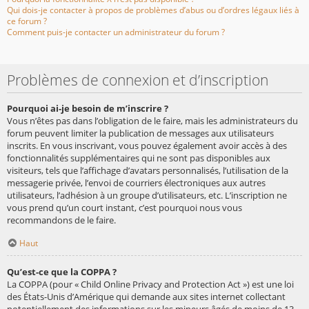
Qui dois-je contacter à propos de problèmes d’abus ou d’ordres légaux liés à
ce forum ?
Comment puis-je contacter un administrateur du forum ?
Problèmes de connexion et d’inscription
Pourquoi ai-je besoin de m’inscrire ?
Vous n’êtes pas dans l’obligation de le faire, mais les administrateurs du
forum peuvent limiter la publication de messages aux utilisateurs
inscrits. En vous inscrivant, vous pouvez également avoir accès à des
fonctionnalités supplémentaires qui ne sont pas disponibles aux
visiteurs, tels que l’affichage d’avatars personnalisés, l’utilisation de la
messagerie privée, l’envoi de courriers électroniques aux autres
utilisateurs, l’adhésion à un groupe d’utilisateurs, etc. L’inscription ne
vous prend qu’un court instant, c’est pourquoi nous vous
recommandons de le faire.
Haut
Qu’est-ce que la COPPA ?
La COPPA (pour « Child Online Privacy and Protection Act ») est une loi
des États-Unis d’Amérique qui demande aux sites internet collectant