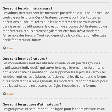
Que sont les administrateurs ?
Les administrateurs sont les membres possédant le plus haut niveau de
contrôle sur le forum. Ces utilisateurs peuvent contrôler toutes les
opérations du forum, telles que les paramètres des permissions, le
bannissement d’utilisateurs, la création de groupes d’utilisateurs ou de
modérateurs, etc. Ils peuvent également être habilités à modérer
l’ensemble des forums. Tout ceci dépend de la configuration effectuée
par le fondateur du forum.
Haut
Que sont les modérateurs ?
Les modérateurs sont des utilisateurs individuels (ou des groupes
d’utilisateurs individuels) qui surveillent régulièrement les forums. Ils
ont la possibilité de modifier ou de supprimer les sujets, les verrouiller,
les déverrouiller, les déplacer, les fusionner et les diviser dans le forum
qu’ils modèrent. En règle générale, les modérateurs sont présents pour
que les utilisateurs respectent les règles imposées sur le forum.
Haut
Que sont les groupes d’utilisateurs ?
Les groupes d’utilisateurs sont une façon pour les administrateurs du