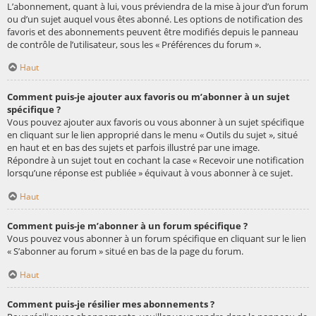
L’abonnement, quant à lui, vous préviendra de la mise à jour d’un forum
ou d’un sujet auquel vous êtes abonné. Les options de notification des
favoris et des abonnements peuvent être modifiés depuis le panneau
de contrôle de l’utilisateur, sous les « Préférences du forum ».
Haut
Comment puis-je ajouter aux favoris ou m’abonner à un sujet
spécifique ?
Vous pouvez ajouter aux favoris ou vous abonner à un sujet spécifique
en cliquant sur le lien approprié dans le menu « Outils du sujet », situé
en haut et en bas des sujets et parfois illustré par une image.
Répondre à un sujet tout en cochant la case « Recevoir une notification
lorsqu’une réponse est publiée » équivaut à vous abonner à ce sujet.
Haut
Comment puis-je m’abonner à un forum spécifique ?
Vous pouvez vous abonner à un forum spécifique en cliquant sur le lien
« S’abonner au forum » situé en bas de la page du forum.
Haut
Comment puis-je résilier mes abonnements ?