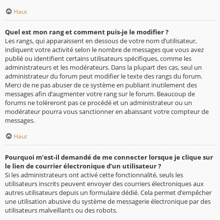
Haut
Quel est mon rang et comment puis-je le modifier ?
Les rangs, qui apparaissent en dessous de votre nom d’utilisateur,
indiquent votre activité selon le nombre de messages que vous avez
publié ou identifient certains utilisateurs spécifiques, comme les
administrateurs et les modérateurs. Dans la plupart des cas, seul un
administrateur du forum peut modifier le texte des rangs du forum.
Merci de ne pas abuser de ce système en publiant inutilement des
messages afin d’augmenter votre rang sur le forum. Beaucoup de
forums ne toléreront pas ce procédé et un administrateur ou un
modérateur pourra vous sanctionner en abaissant votre compteur de
messages.
Haut
Pourquoi m’est-il demandé de me connecter lorsque je clique sur
le lien de courrier électronique d’un utilisateur ?
Si les administrateurs ont activé cette fonctionnalité, seuls les
utilisateurs inscrits peuvent envoyer des courriers électroniques aux
autres utilisateurs depuis un formulaire dédié. Cela permet d’empêcher
une utilisation abusive du système de messagerie électronique par des
utilisateurs malveillants ou des robots.