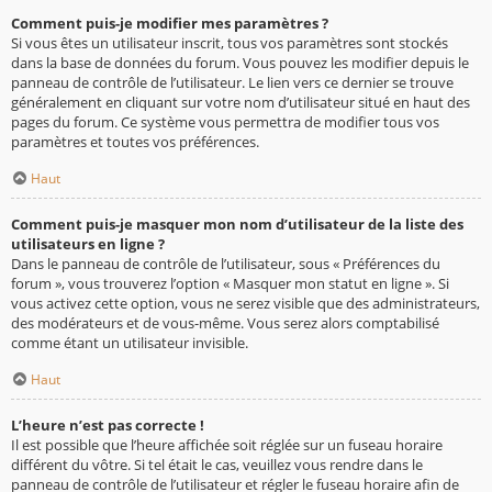
Comment puis-je modifier mes paramètres ?
Si vous êtes un utilisateur inscrit, tous vos paramètres sont stockés
dans la base de données du forum. Vous pouvez les modifier depuis le
panneau de contrôle de l’utilisateur. Le lien vers ce dernier se trouve
généralement en cliquant sur votre nom d’utilisateur situé en haut des
pages du forum. Ce système vous permettra de modifier tous vos
paramètres et toutes vos préférences.
Haut
Comment puis-je masquer mon nom d’utilisateur de la liste des
utilisateurs en ligne ?
Dans le panneau de contrôle de l’utilisateur, sous « Préférences du
forum », vous trouverez l’option « Masquer mon statut en ligne ». Si
vous activez cette option, vous ne serez visible que des administrateurs,
des modérateurs et de vous-même. Vous serez alors comptabilisé
comme étant un utilisateur invisible.
Haut
L’heure n’est pas correcte !
Il est possible que l’heure affichée soit réglée sur un fuseau horaire
différent du vôtre. Si tel était le cas, veuillez vous rendre dans le
panneau de contrôle de l’utilisateur et régler le fuseau horaire afin de