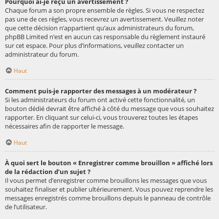
Pourquoi ai-je reçu un avertissement ?
Chaque forum a son propre ensemble de règles. Si vous ne respectez
pas une de ces règles, vous recevrez un avertissement. Veuillez noter
que cette décision n’appartient qu’aux administrateurs du forum,
phpBB Limited n’est en aucun cas responsable du règlement instauré
sur cet espace. Pour plus d’informations, veuillez contacter un
administrateur du forum.
Haut
Comment puis-je rapporter des messages à un modérateur ?
Si les administrateurs du forum ont activé cette fonctionnalité, un
bouton dédié devrait être affiché à côté du message que vous souhaitez
rapporter. En cliquant sur celui-ci, vous trouverez toutes les étapes
nécessaires afin de rapporter le message.
Haut
À quoi sert le bouton « Enregistrer comme brouillon » affiché lors
de la rédaction d’un sujet ?
Il vous permet d’enregistrer comme brouillons les messages que vous
souhaitez finaliser et publier ultérieurement. Vous pouvez reprendre les
messages enregistrés comme brouillons depuis le panneau de contrôle
de l’utilisateur.