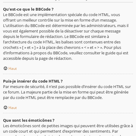
Qu’est-ce que le BBCode ?
Le BBCode est une implémentation spéciale du code HTML, vous
offrant un meilleur contrôle sur la mise en forme d’un message.
L’utilisation du BBCode est déterminée par les administrateurs, mais il
vous est également possible de la désactiver sur chaque message
depuis le formulaire de rédaction. Le BBCode est similaire à
l’architecture du code HTML, les balises sont contenues entre des
crochets « [ » et « ] » à la place des chevrons « < » et « > ». Pour plus
d’informations à propos du BBCode, veuillez consulter le guide qui est
accessible depuis la page de rédaction.
Haut
Puis-je insérer du code HTML ?
Par mesure de sécurité, il n’est pas possible d’insérer du code HTML sur
ce forum. La majeure partie de la mise en forme qui peut être générée
par du code HTML peut être remplacée par du BBCode.
Haut
Que sont les émoticônes ?
Les émoticônes sont de petites images qui peuvent être utilisées grâce à
un code court et qui permettent d’exprimer des sentiments. Par