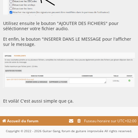
Utilisez ensuite le bouton "AJOUTER DES FICHIERS" pour
séléctionner votre fichier audio.
Et enfin, le bouton "INSERER DANS LE MESSAGE pour l'afficher
sur le message.
Et voilà! C'est aussi simple que ça.
Accueil du forum
Fuseau horaire sur
UTC+02:00
Copyright © 2022 - 2026 Guitar Gang, forum de guitare improvisée All rights reserved.