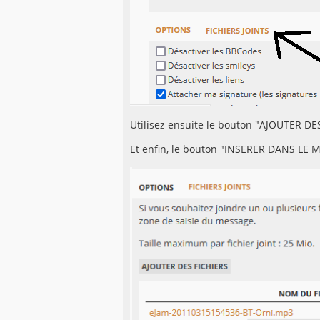
Utilisez ensuite le bouton "AJOUTER DES
Et enfin, le bouton "INSERER DANS LE M