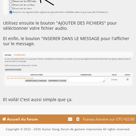
Utilisez ensuite le bouton "AJOUTER DES FICHIERS" pour
séléctionner votre fichier audio.
Et enfin, le bouton "INSERER DANS LE MESSAGE pour l'afficher
sur le message.
Et voilà! C'est aussi simple que ça.
Accueil du forum
Fuseau horaire sur
UTC+02:00
Copyright © 2022 - 2026 Guitar Gang, forum de guitare improvisée All rights reserved.