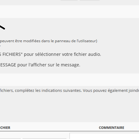
 FICHIERS" pour séléctionner votre fichier audio.
ESSAGE pour l'afficher sur le message.