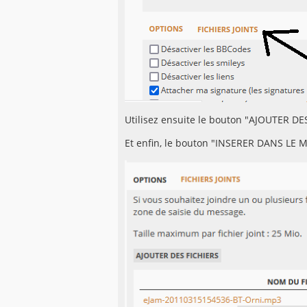
Utilisez ensuite le bouton "AJOUTER DES
Et enfin, le bouton "INSERER DANS LE M