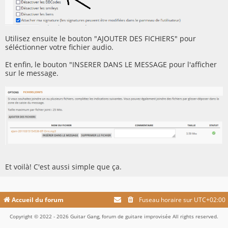
Utilisez ensuite le bouton "AJOUTER DES FICHIERS" pour
séléctionner votre fichier audio.
Et enfin, le bouton "INSERER DANS LE MESSAGE pour l'afficher
sur le message.
Et voilà! C'est aussi simple que ça.
Accueil du forum
Fuseau horaire sur
UTC+02:00
Copyright © 2022 - 2026 Guitar Gang, forum de guitare improvisée All rights reserved.