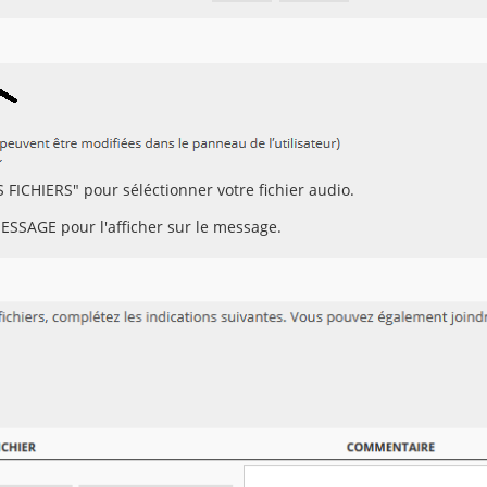
 FICHIERS" pour séléctionner votre fichier audio.
ESSAGE pour l'afficher sur le message.