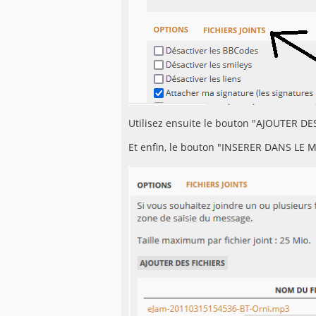
Utilisez ensuite le bouton "AJOUTER DES
Et enfin, le bouton "INSERER DANS LE M