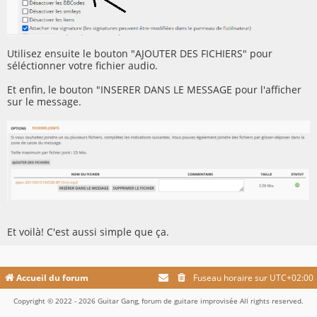
Utilisez ensuite le bouton "AJOUTER DES FICHIERS" pour
séléctionner votre fichier audio.
Et enfin, le bouton "INSERER DANS LE MESSAGE pour l'afficher
sur le message.
Et voilà! C'est aussi simple que ça.
Accueil du forum
Fuseau horaire sur
UTC+02:00
Copyright © 2022 - 2026 Guitar Gang, forum de guitare improvisée All rights reserved.