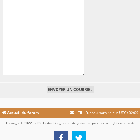
Accueil du forum
Fuseau horaire sur
UTC+02:00
Copyright © 2022 - 2026 Guitar Gang, forum de guitare improvisée All rights reserved.