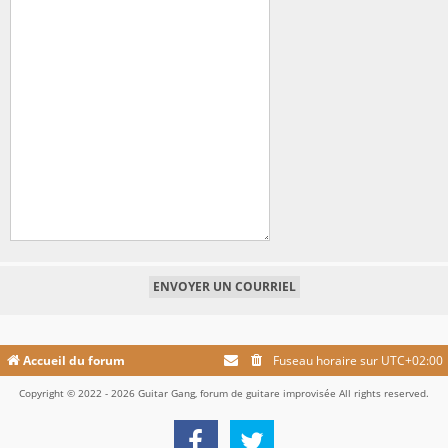
Accueil du forum
Fuseau horaire sur
UTC+02:00
Copyright © 2022 - 2026 Guitar Gang, forum de guitare improvisée All rights reserved.