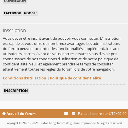
FACEBOOK
GOOGLE
Inscription
Vous devez être inscrit avant de pouvoir vous connecter. L’inscription
est rapide et vous offre de nombreux avantages. Les administrateurs
du forum peuvent accorder des fonctionnalités supplémentaires aux
utilisateurs inscrits. Avant de vous inscrire, assurez-vous d’avoir pris
connaissance de nos conditions d’utilisation et de notre politique de
confidentialité. Veuillez également prendre le temps de consulter
attentivement toutes les règles du forum lors de votre navigation.
Conditions d’utilisation
|
Politique de confidentialité
INSCRIPTION
Accueil du forum
Fuseau horaire sur
UTC+02:00
Copyright © 2022 - 2026 Guitar Gang, forum de guitare improvisée All rights reserved.