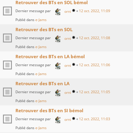
Retrouver des BTs en SOL bémol
Dernier message par
«
12 oct. 2022, 11:09
orni
Publié dans
e-Jams
Retrouver des BTs en SOL
Dernier message par
«
12 oct. 2022, 11:08
orni
Publié dans
e-Jams
Retrouver des BTs en LA bémol
Dernier message par
«
12 oct. 2022, 11:06
orni
Publié dans
e-Jams
Retrouver des BTs en LA
Dernier message par
«
12 oct. 2022, 11:05
orni
Publié dans
e-Jams
Retrouver des BTs en SI bémol
Dernier message par
«
12 oct. 2022, 11:03
orni
Publié dans
e-Jams