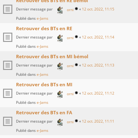
Retrouver des BTs en RE bémol
Dernier message par
«
12 oct. 2022, 11:15
orni
Publié dans
e-Jams
Retrouver des BTs en RE
Dernier message par
«
12 oct. 2022, 11:14
orni
Publié dans
e-Jams
Retrouver des BTs en MI bémol
Dernier message par
«
12 oct. 2022, 11:13
orni
Publié dans
e-Jams
Retrouver des BTs en MI
Dernier message par
«
12 oct. 2022, 11:12
orni
Publié dans
e-Jams
Retrouver des BTs en FA
Dernier message par
«
12 oct. 2022, 11:11
orni
Publié dans
e-Jams