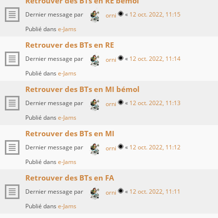
Retrouver des BTs en RE bémol
Dernier message par
«
12 oct. 2022, 11:15
orni
Publié dans
e-Jams
Retrouver des BTs en RE
Dernier message par
«
12 oct. 2022, 11:14
orni
Publié dans
e-Jams
Retrouver des BTs en MI bémol
Dernier message par
«
12 oct. 2022, 11:13
orni
Publié dans
e-Jams
Retrouver des BTs en MI
Dernier message par
«
12 oct. 2022, 11:12
orni
Publié dans
e-Jams
Retrouver des BTs en FA
Dernier message par
«
12 oct. 2022, 11:11
orni
Publié dans
e-Jams