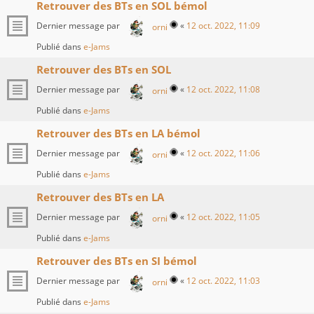
Retrouver des BTs en SOL bémol
Dernier message par
«
12 oct. 2022, 11:09
orni
Publié dans
e-Jams
Retrouver des BTs en SOL
Dernier message par
«
12 oct. 2022, 11:08
orni
Publié dans
e-Jams
Retrouver des BTs en LA bémol
Dernier message par
«
12 oct. 2022, 11:06
orni
Publié dans
e-Jams
Retrouver des BTs en LA
Dernier message par
«
12 oct. 2022, 11:05
orni
Publié dans
e-Jams
Retrouver des BTs en SI bémol
Dernier message par
«
12 oct. 2022, 11:03
orni
Publié dans
e-Jams