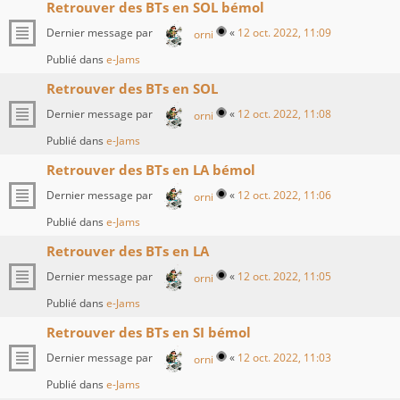
Retrouver des BTs en SOL bémol
Dernier message par
«
12 oct. 2022, 11:09
orni
Publié dans
e-Jams
Retrouver des BTs en SOL
Dernier message par
«
12 oct. 2022, 11:08
orni
Publié dans
e-Jams
Retrouver des BTs en LA bémol
Dernier message par
«
12 oct. 2022, 11:06
orni
Publié dans
e-Jams
Retrouver des BTs en LA
Dernier message par
«
12 oct. 2022, 11:05
orni
Publié dans
e-Jams
Retrouver des BTs en SI bémol
Dernier message par
«
12 oct. 2022, 11:03
orni
Publié dans
e-Jams