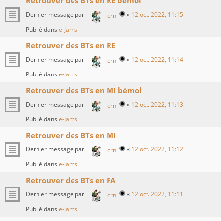
Retrouver des BTs en RE bémol
Dernier message par
«
12 oct. 2022, 11:15
orni
Publié dans
e-Jams
Retrouver des BTs en RE
Dernier message par
«
12 oct. 2022, 11:14
orni
Publié dans
e-Jams
Retrouver des BTs en MI bémol
Dernier message par
«
12 oct. 2022, 11:13
orni
Publié dans
e-Jams
Retrouver des BTs en MI
Dernier message par
«
12 oct. 2022, 11:12
orni
Publié dans
e-Jams
Retrouver des BTs en FA
Dernier message par
«
12 oct. 2022, 11:11
orni
Publié dans
e-Jams