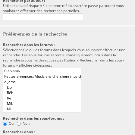
Rechercher par auteur :
Utilisez un astérisque « * » comme métacaractère passe-partout si vous
souhaitez effectuer des recherches partielles.
Préférences de la recherche
Rechercher dans les forums :
Sélectionnez le ou les forums dans lesquels vous souhaitez effectuer une
recherche. Les sous-forums seront automatiquement inclus dans la
recherche si vous ne désactivez pas l’option « Rechercher dans les sous-
forums » affichée ci-dessous.
Rechercher dans les sous-forums :
Oui
Non
Rechercher dans :