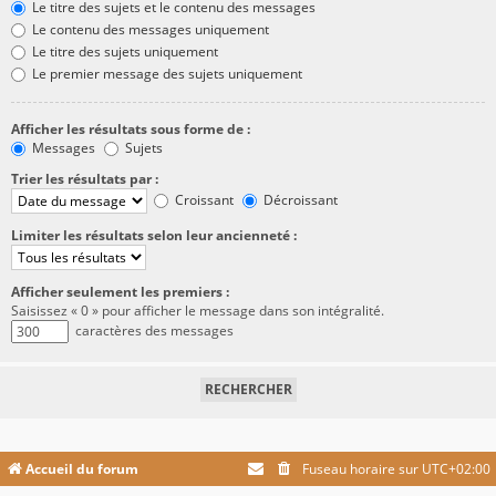
Le titre des sujets et le contenu des messages
Le contenu des messages uniquement
Le titre des sujets uniquement
Le premier message des sujets uniquement
Afficher les résultats sous forme de :
Messages
Sujets
Trier les résultats par :
Croissant
Décroissant
Limiter les résultats selon leur ancienneté :
Afficher seulement les premiers :
Saisissez « 0 » pour afficher le message dans son intégralité.
caractères des messages
Accueil du forum
Fuseau horaire sur
UTC+02:00