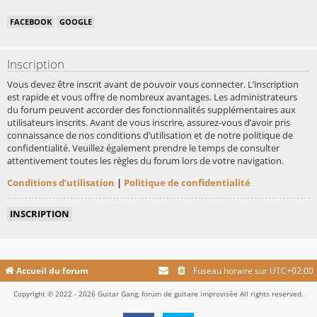
FACEBOOK
GOOGLE
Inscription
Vous devez être inscrit avant de pouvoir vous connecter. L’inscription
est rapide et vous offre de nombreux avantages. Les administrateurs
du forum peuvent accorder des fonctionnalités supplémentaires aux
utilisateurs inscrits. Avant de vous inscrire, assurez-vous d’avoir pris
connaissance de nos conditions d’utilisation et de notre politique de
confidentialité. Veuillez également prendre le temps de consulter
attentivement toutes les règles du forum lors de votre navigation.
Conditions d’utilisation
|
Politique de confidentialité
INSCRIPTION
Accueil du forum
Fuseau horaire sur
UTC+02:00
Copyright © 2022 - 2026 Guitar Gang, forum de guitare improvisée All rights reserved.