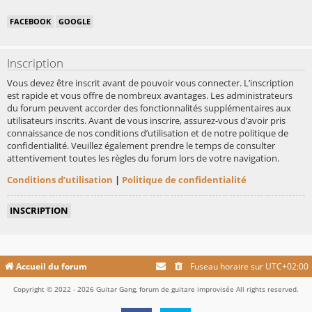
FACEBOOK
GOOGLE
Inscription
Vous devez être inscrit avant de pouvoir vous connecter. L’inscription
est rapide et vous offre de nombreux avantages. Les administrateurs
du forum peuvent accorder des fonctionnalités supplémentaires aux
utilisateurs inscrits. Avant de vous inscrire, assurez-vous d’avoir pris
connaissance de nos conditions d’utilisation et de notre politique de
confidentialité. Veuillez également prendre le temps de consulter
attentivement toutes les règles du forum lors de votre navigation.
Conditions d’utilisation
|
Politique de confidentialité
INSCRIPTION
Accueil du forum
Fuseau horaire sur
UTC+02:00
Copyright © 2022 - 2026 Guitar Gang, forum de guitare improvisée All rights reserved.