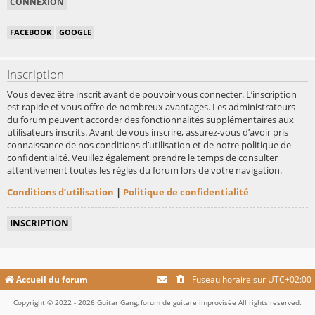
FACEBOOK
GOOGLE
Inscription
Vous devez être inscrit avant de pouvoir vous connecter. L’inscription
est rapide et vous offre de nombreux avantages. Les administrateurs
du forum peuvent accorder des fonctionnalités supplémentaires aux
utilisateurs inscrits. Avant de vous inscrire, assurez-vous d’avoir pris
connaissance de nos conditions d’utilisation et de notre politique de
confidentialité. Veuillez également prendre le temps de consulter
attentivement toutes les règles du forum lors de votre navigation.
Conditions d’utilisation
|
Politique de confidentialité
INSCRIPTION
Accueil du forum
Fuseau horaire sur
UTC+02:00
Copyright © 2022 - 2026 Guitar Gang, forum de guitare improvisée All rights reserved.