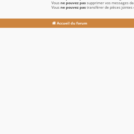
Vous
ne pouvez pas
supprimer vos messages da
Vous
ne pouvez pas
transférer de pièces jointes
Accueil du forum