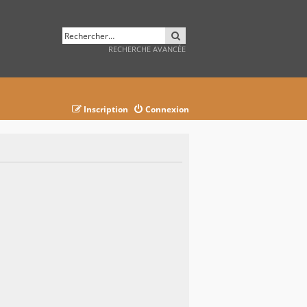
RECHERCHER
RECHERCHE AVANCÉE
Inscription
Connexion