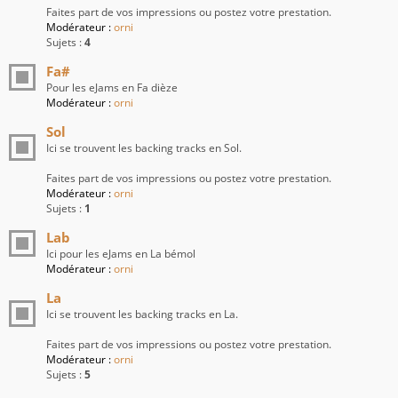
Faites part de vos impressions ou postez votre prestation.
Modérateur :
orni
Sujets :
4
Fa#
Pour les eJams en Fa dièze
Modérateur :
orni
Sol
Ici se trouvent les backing tracks en Sol.
Faites part de vos impressions ou postez votre prestation.
Modérateur :
orni
Sujets :
1
Lab
Ici pour les eJams en La bémol
Modérateur :
orni
La
Ici se trouvent les backing tracks en La.
Faites part de vos impressions ou postez votre prestation.
Modérateur :
orni
Sujets :
5