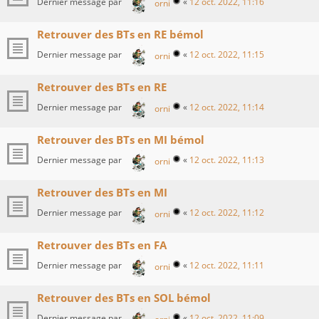
Dernier message par
«
12 oct. 2022, 11:16
orni
Retrouver des BTs en RE bémol
Dernier message par
«
12 oct. 2022, 11:15
orni
Retrouver des BTs en RE
Dernier message par
«
12 oct. 2022, 11:14
orni
Retrouver des BTs en MI bémol
Dernier message par
«
12 oct. 2022, 11:13
orni
Retrouver des BTs en MI
Dernier message par
«
12 oct. 2022, 11:12
orni
Retrouver des BTs en FA
Dernier message par
«
12 oct. 2022, 11:11
orni
Retrouver des BTs en SOL bémol
Dernier message par
«
12 oct. 2022, 11:09