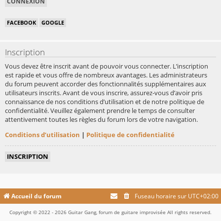
FACEBOOK
GOOGLE
Inscription
Vous devez être inscrit avant de pouvoir vous connecter. L’inscription
est rapide et vous offre de nombreux avantages. Les administrateurs
du forum peuvent accorder des fonctionnalités supplémentaires aux
utilisateurs inscrits. Avant de vous inscrire, assurez-vous d’avoir pris
connaissance de nos conditions d’utilisation et de notre politique de
confidentialité. Veuillez également prendre le temps de consulter
attentivement toutes les règles du forum lors de votre navigation.
Conditions d’utilisation
|
Politique de confidentialité
INSCRIPTION
Accueil du forum
Fuseau horaire sur
UTC+02:00
Copyright © 2022 - 2026 Guitar Gang, forum de guitare improvisée All rights reserved.