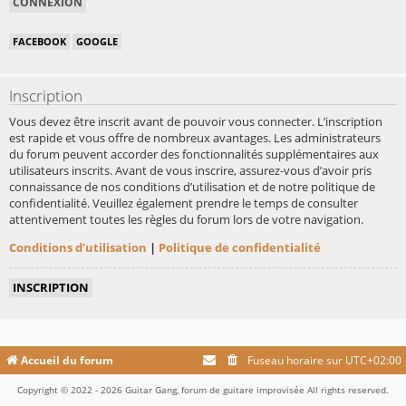
FACEBOOK
GOOGLE
Inscription
Vous devez être inscrit avant de pouvoir vous connecter. L’inscription
est rapide et vous offre de nombreux avantages. Les administrateurs
du forum peuvent accorder des fonctionnalités supplémentaires aux
utilisateurs inscrits. Avant de vous inscrire, assurez-vous d’avoir pris
connaissance de nos conditions d’utilisation et de notre politique de
confidentialité. Veuillez également prendre le temps de consulter
attentivement toutes les règles du forum lors de votre navigation.
Conditions d’utilisation
|
Politique de confidentialité
INSCRIPTION
Accueil du forum
Fuseau horaire sur
UTC+02:00
Copyright © 2022 - 2026 Guitar Gang, forum de guitare improvisée All rights reserved.