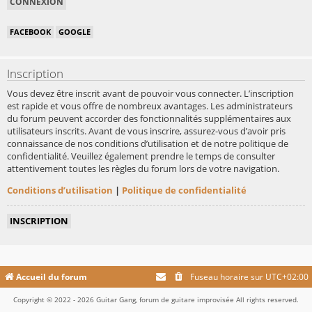
FACEBOOK
GOOGLE
Inscription
Vous devez être inscrit avant de pouvoir vous connecter. L’inscription
est rapide et vous offre de nombreux avantages. Les administrateurs
du forum peuvent accorder des fonctionnalités supplémentaires aux
utilisateurs inscrits. Avant de vous inscrire, assurez-vous d’avoir pris
connaissance de nos conditions d’utilisation et de notre politique de
confidentialité. Veuillez également prendre le temps de consulter
attentivement toutes les règles du forum lors de votre navigation.
Conditions d’utilisation
|
Politique de confidentialité
INSCRIPTION
Accueil du forum
Fuseau horaire sur
UTC+02:00
Copyright © 2022 - 2026 Guitar Gang, forum de guitare improvisée All rights reserved.