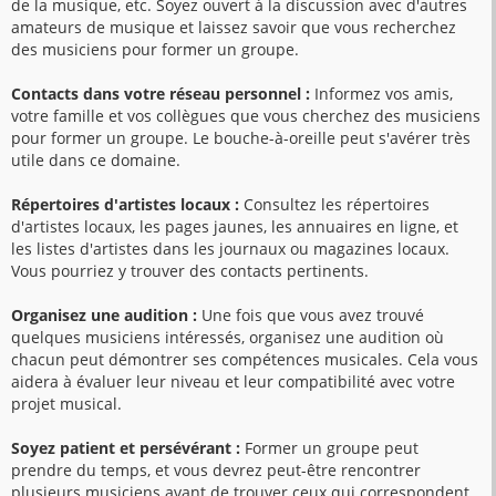
de la musique, etc. Soyez ouvert à la discussion avec d'autres
amateurs de musique et laissez savoir que vous recherchez
des musiciens pour former un groupe.
Contacts dans votre réseau personnel :
Informez vos amis,
votre famille et vos collègues que vous cherchez des musiciens
pour former un groupe. Le bouche-à-oreille peut s'avérer très
utile dans ce domaine.
Répertoires d'artistes locaux :
Consultez les répertoires
d'artistes locaux, les pages jaunes, les annuaires en ligne, et
les listes d'artistes dans les journaux ou magazines locaux.
Vous pourriez y trouver des contacts pertinents.
Organisez une audition :
Une fois que vous avez trouvé
quelques musiciens intéressés, organisez une audition où
chacun peut démontrer ses compétences musicales. Cela vous
aidera à évaluer leur niveau et leur compatibilité avec votre
projet musical.
Soyez patient et persévérant :
Former un groupe peut
prendre du temps, et vous devrez peut-être rencontrer
plusieurs musiciens avant de trouver ceux qui correspondent