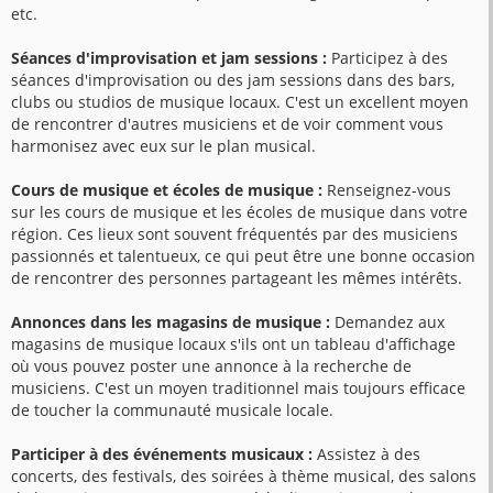
etc.
Séances d'improvisation et jam sessions :
Participez à des
séances d'improvisation ou des jam sessions dans des bars,
clubs ou studios de musique locaux. C'est un excellent moyen
de rencontrer d'autres musiciens et de voir comment vous
harmonisez avec eux sur le plan musical.
Cours de musique et écoles de musique :
Renseignez-vous
sur les cours de musique et les écoles de musique dans votre
région. Ces lieux sont souvent fréquentés par des musiciens
passionnés et talentueux, ce qui peut être une bonne occasion
de rencontrer des personnes partageant les mêmes intérêts.
Annonces dans les magasins de musique :
Demandez aux
magasins de musique locaux s'ils ont un tableau d'affichage
où vous pouvez poster une annonce à la recherche de
musiciens. C'est un moyen traditionnel mais toujours efficace
de toucher la communauté musicale locale.
Participer à des événements musicaux :
Assistez à des
concerts, des festivals, des soirées à thème musical, des salons