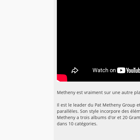
Metheny est vraiment sur une autre plan
Il est le leader du Pat Metheny Group e
parallèles. Son style incorpore des élém
Metheny a trois albums d'or et 20 Gra
dans 10 catégories.