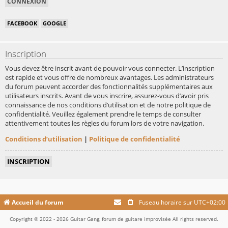
FACEBOOK
GOOGLE
Inscription
Vous devez être inscrit avant de pouvoir vous connecter. L’inscription
est rapide et vous offre de nombreux avantages. Les administrateurs
du forum peuvent accorder des fonctionnalités supplémentaires aux
utilisateurs inscrits. Avant de vous inscrire, assurez-vous d’avoir pris
connaissance de nos conditions d’utilisation et de notre politique de
confidentialité. Veuillez également prendre le temps de consulter
attentivement toutes les règles du forum lors de votre navigation.
Conditions d’utilisation
|
Politique de confidentialité
INSCRIPTION
Accueil du forum
Fuseau horaire sur
UTC+02:00
Copyright © 2022 - 2026 Guitar Gang, forum de guitare improvisée All rights reserved.