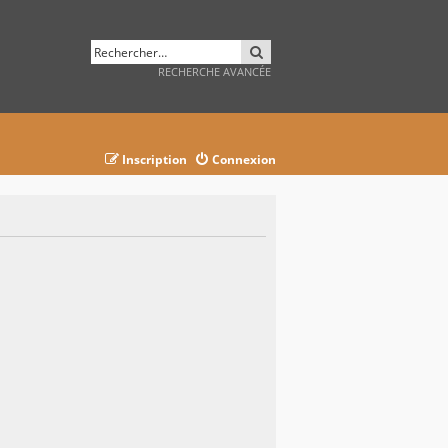
RECHERCHER
RECHERCHE AVANCÉE
Inscription
Connexion